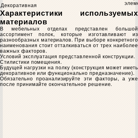
элем
Декоративная
Характеристики используемых
материалов
В мебельных отделах представлен большой
ассортимент полок, которые изготавливают из
разнообразных материалов. При выборе конкретного
наименования стоит отталкиваться от трех наиболее
важных факторов.
Условий эксплуатация представленной конструкции.
Стилистики помещения.
Будущей нагрузки на полку (конструкция может иметь
декоративное или функционально предназначение).
Обязательно проанализируйте эти факторы, а уже
после принимайте окончательное решение.