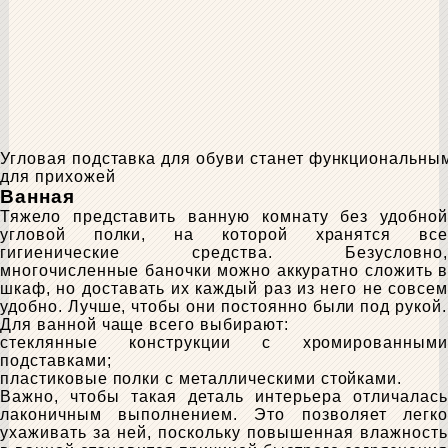
Угловая подставка для обуви станет функциональн
для прихожей
Ванная
Тяжело представить ванную комнату без удобной
угловой полки, на которой хранятся все
гигиенические средства. Безусловно,
многочисленные баночки можно аккуратно сложить в
шкаф, но доставать их каждый раз из него не совсем
удобно. Лучше, чтобы они постоянно были под рукой.
Для ванной чаще всего выбирают:
стеклянные конструкции с хромированными
подставками;
пластиковые полки с металлическими стойками.
Важно, чтобы такая деталь интерьера отличалась
лаконичным выполнением. Это позволяет легко
ухаживать за ней, поскольку повышенная влажность