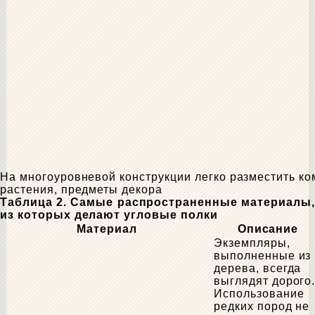
На многоуровневой конструкции легко разместить к
растения, предметы декора
Таблица 2. Самые распространенные материалы,
из которых делают угловые полки
Материал
Описание
Экземпляры,
выполненные из
дерева, всегда
выглядят дорого
Использование
редких пород не