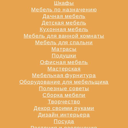
Шкафы
Мебель по назначению
Дачная мебель
Детская мебель
Кухонная мебель
Мебель для ванной комнаты
Мебель для спальни
Матрасы
Подушки
Офисная мебель
Мастерская
Мебельная фурнитура
Оборудование для мебельщика
Полезные советы
Сборка мебели
Творчество
Декор своими руками
Дизайн интерьера
Посуда
Растения и озеленение