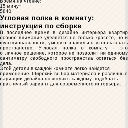
Время на чтение:
15 минут
5840
Угловая полка в комнату:
инструкция по сборке
В последнее время в дизайне интерьера квартир
особое внимание уделяется не только красоте, но и
функциональности, умению правильно использовать
пространство. Угловая полка в комнату – это
отличное решение, которое не позволит ни единому
сантиметру свободного пространства остаться без
дела.
Этой детали в каждой комнате легко найдется
применение. Широкий выбор материала и различные
вариации дизайна позволяют каждому подобрать
практичный вариант для современного интерьера.