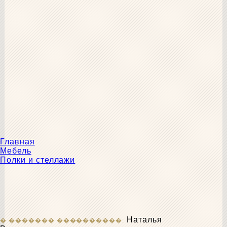
Главная
Мебель
Полки и стеллажи
Наталья