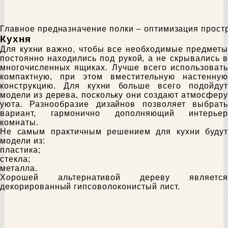
Главное предназначение полки – оптимизация прост
Кухня
Для кухни важно, чтобы все необходимые предметы
постоянно находились под рукой, а не скрывались в
многочисленных ящиках. Лучше всего использовать
компактную, при этом вместительную настенную
конструкцию. Для кухни больше всего подойдут
модели из дерева, поскольку они создают атмосферу
уюта. Разнообразие дизайнов позволяет выбрать
вариант, гармонично дополняющий интерьер
комнаты.
Не самым практичным решением для кухни будут
модели из:
пластика;
стекла;
металла.
Хорошей альтернативой дереву является
декорированный гипсоволоконистый лист.