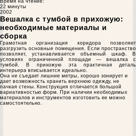
Время на чтение:
22 минуты
2002
Вешалка с тумбой в прихожую:
необходимые материалы и
сборка
Грамотная организация коридора позволяет
разгрузить основные помещения. Если пространство
позволяет, устанавливается объемный шкаф. В
условиях ограниченной площади — вешалка с
тумбой. В прихожую эта практичная деталь
интерьера вписывается идеально.
Она не съедает лишние метры, хорошо зонирует и
дает возможность хранить верхнюю одежду, не
пачкая стены. Конструкция отличается большой
вариативностью форм. При наличии необходимых
материалов и инструментов изготовить ее можно
самостоятельно.