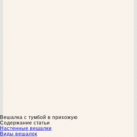
Вешалка с тумбой в прихожую
Содержание статьи
Настенные вешалки
Виды вешалок