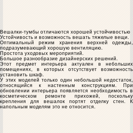
Вешалки-тумбы отличаются хорошей устойчивостью
Устойчивость и возможность вешать тяжелые вещи.
Оптимальный режим хранения верхней одежды,
подразумевающий хорошую вентиляцию.
Простота уходовых мероприятий.
Большое разнообразие дизайнерских решений.
Этот предмет интерьера актуален в небольших
помещениях, в которых отсутствует возможность
установить шкаф.
У этих моделей только один небольшой недостаток,
относящийся к настенным конструкциям. При
обновлении интерьера появляется необходимость в
косметическом ремонте прихожей, поскольку
крепления для вешалок портят отделку стен. К
напольным моделям это не относится.