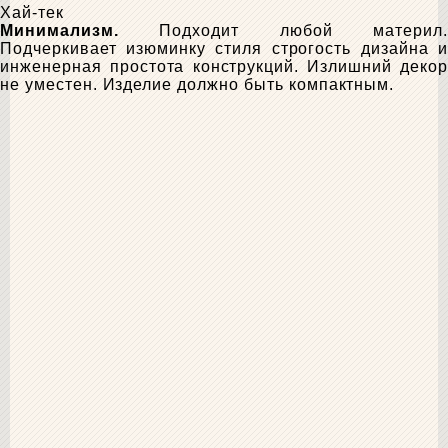
Хай-тек
Минимализм.
Подходит любой материл.
Подчеркивает изюминку стиля строгость дизайна и
инженерная простота конструкций. Излишний декор
не уместен. Изделие должно быть компактным.