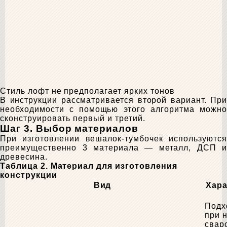
Стиль лофт не предполагает ярких тонов
В инструкции рассматривается второй вариант. При
необходимости с помощью этого алгоритма можно
сконструировать первый и третий.
Шаг 3. Выбор материалов
При изготовлении вешалок-тумбочек используются
преимущественно 3 материала — металл, ДСП и
древесина.
Таблица 2. Материал для изготовления
конструкции
Вид
Хара
Подх
при 
свар