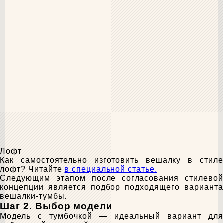
Лофт
Как самостоятельно изготовить вешалку в стиле
лофт? Читайте
в специальной статье.
Следующим этапом после согласования стилевой
концепции является подбор подходящего варианта
вешалки-тумбы.
Шаг 2. Выбор модели
Модель с тумбочкой — идеальный вариант для