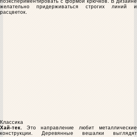
поэкспериментировать с формой крючков. В дизайне
желательно придерживаться строгих линий и
расцветок.
Классика
Хай-тек.
Это направление любит металлические
конструкции. Деревянные вешалки выглядят