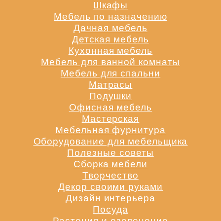
Шкафы
Мебель по назначению
Дачная мебель
Детская мебель
Кухонная мебель
Мебель для ванной комнаты
Мебель для спальни
Матрасы
Подушки
Офисная мебель
Мастерская
Мебельная фурнитура
Оборудование для мебельщика
Полезные советы
Сборка мебели
Творчество
Декор своими руками
Дизайн интерьера
Посуда
Растения и озеленение