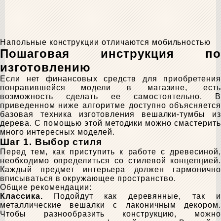
Напольные конструкции отличаются мобильностью
Пошаговая инструкция по
изготовлению
Если нет финансовых средств для приобретения
понравившейся модели в магазине, есть
возможность сделать ее самостоятельно. В
приведенном ниже алгоритме доступно объясняется
базовая техника изготовления вешалки-тумбы из
дерева. С помощью этой методики можно смастерить
много интересных моделей.
Шаг 1. Выбор стиля
Перед тем, как приступить к работе с древесиной,
необходимо определиться со стилевой концепцией.
Каждый предмет интерьера должен гармонично
вписываться в окружающее пространство.
Общие рекомендации:
Классика.
Подойдут как деревянные, так и
металлические вешалки с лаконичным декором.
Чтобы разнообразить конструкцию, можно