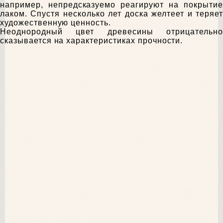
например, непредсказуемо реагируют на покрытие
лаком. Спустя несколько лет доска желтеет и теряет
художественную ценность.
Неоднородный цвет древесины отрицательно
сказывается на характеристиках прочности.