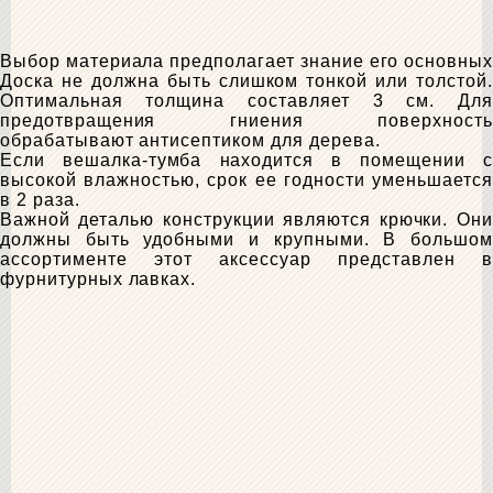
Выбор материала предполагает знание его основных
Доска не должна быть слишком тонкой или толстой.
Оптимальная толщина составляет 3 см. Для
предотвращения гниения поверхность
обрабатывают антисептиком для дерева.
Если вешалка-тумба находится в помещении с
высокой влажностью, срок ее годности уменьшается
в 2 раза.
Важной деталью конструкции являются крючки. Они
должны быть удобными и крупными. В большом
ассортименте этот аксессуар представлен в
фурнитурных лавках.