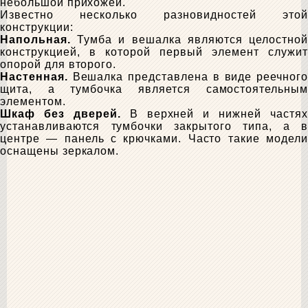
небольшой прихожей.
Известно несколько разновидностей этой
конструкции:
Напольная.
Тумба и вешалка являются целостной
конструкцией, в которой первый элемент служит
опорой для второго.
Настенная.
Вешалка представлена в виде реечного
щита, а тумбочка является самостоятельным
элементом.
Шкаф без дверей.
В верхней и нижней частях
устанавливаются тумбочки закрытого типа, а в
центре — панель с крючками. Часто такие модели
оснащены зеркалом.