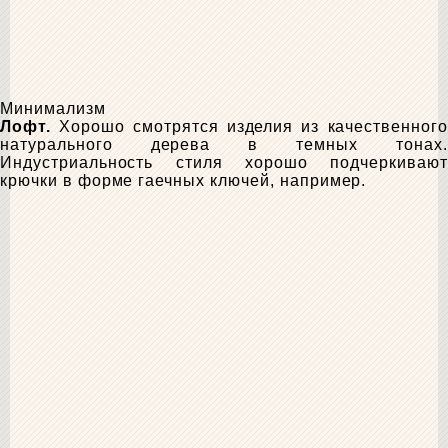
Минимализм
Лофт.
Хорошо смотрятся изделия из качественного
натурального дерева в темных тонах.
Индустриальность стиля хорошо подчеркивают
крючки в форме гаечных ключей, например.