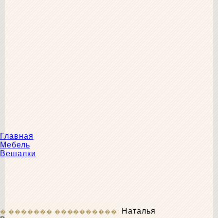
Главная
Мебель
Вешалки
Наталья