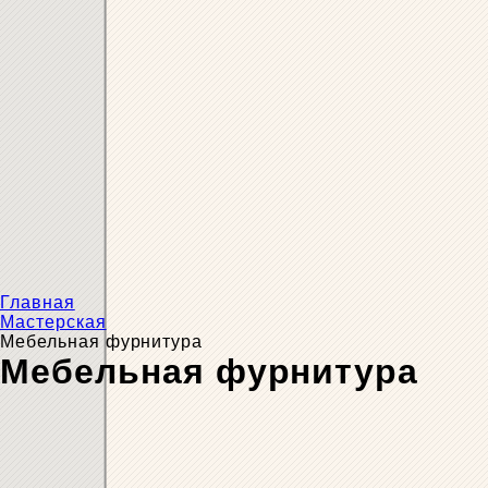
Главная
Мастерская
Мебельная фурнитура
Мебельная фурнитура