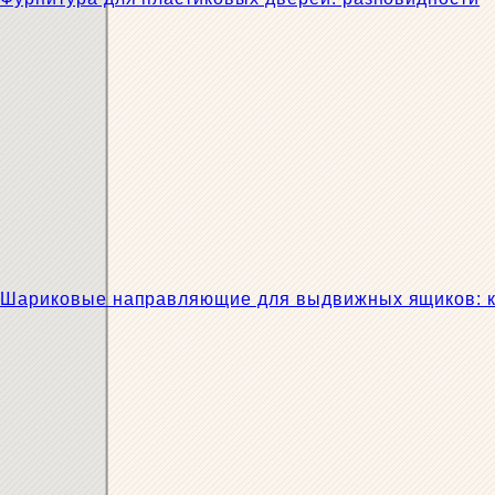
Шариковые направляющие для выдвижных ящиков: ка