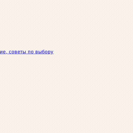
ие, советы по выбору