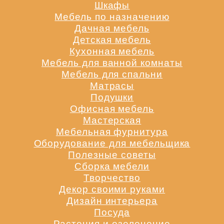
Шкафы
Мебель по назначению
Дачная мебель
Детская мебель
Кухонная мебель
Мебель для ванной комнаты
Мебель для спальни
Матрасы
Подушки
Офисная мебель
Мастерская
Мебельная фурнитура
Оборудование для мебельщика
Полезные советы
Сборка мебели
Творчество
Декор своими руками
Дизайн интерьера
Посуда
Растения и озеленение