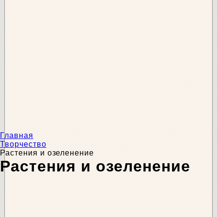
Главная
Творчество
Растения и озеленение
Растения и озеленение