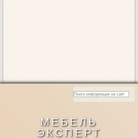
МЕБЕЛЬ
ЭКСПЕРТ