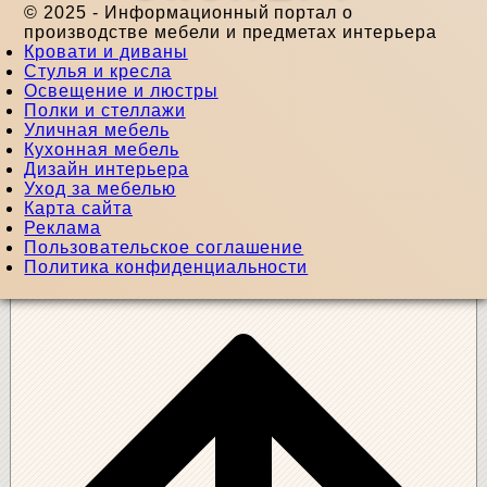
© 2025 - Информационный портал о
производстве мебели и предметах интерьера
Кровати и диваны
Стулья и кресла
Освещение и люстры
Полки и стеллажи
Уличная мебель
Кухонная мебель
Дизайн интерьера
Уход за мебелью
Карта сайта
Реклама
Пользовательское соглашение
Политика конфиденциальности