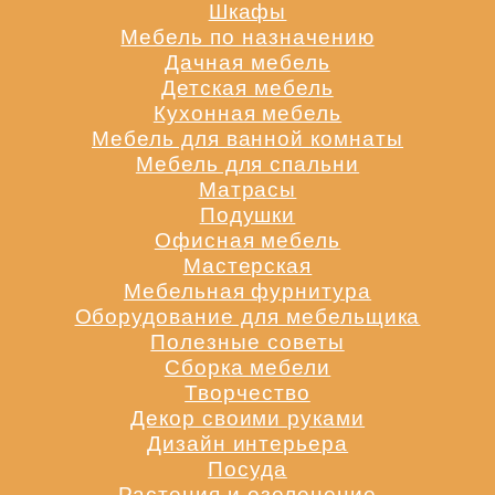
Шкафы
Мебель по назначению
Дачная мебель
Детская мебель
Кухонная мебель
Мебель для ванной комнаты
Мебель для спальни
Матрасы
Подушки
Офисная мебель
Мастерская
Мебельная фурнитура
Оборудование для мебельщика
Полезные советы
Сборка мебели
Творчество
Декор своими руками
Дизайн интерьера
Посуда
Растения и озеленение