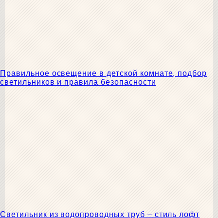
Правильное освещение в детской комнате, подбор
светильников и правила безопасности
Светильник из водопроводных труб – стиль лофт