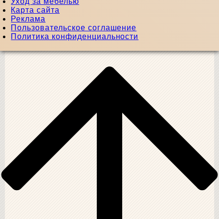
Уход за мебелью
Карта сайта
Реклама
Пользовательское соглашение
Политика конфиденциальности