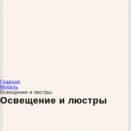
Главная
Мебель
Освещение и люстры
Освещение и люстры