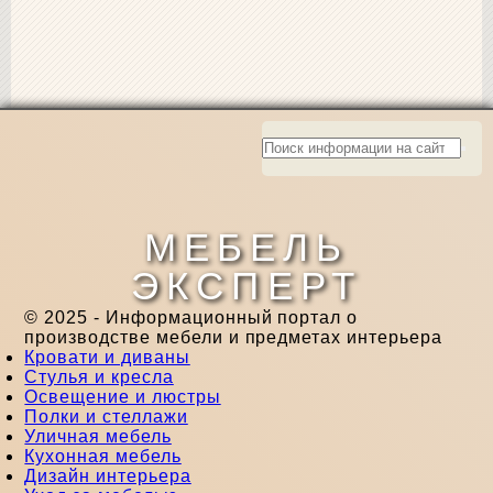
МЕБЕЛЬ
ЭКСПЕРТ
© 2025 - Информационный портал о
производстве мебели и предметах интерьера
Кровати и диваны
Стулья и кресла
Освещение и люстры
Полки и стеллажи
Уличная мебель
Кухонная мебель
Дизайн интерьера