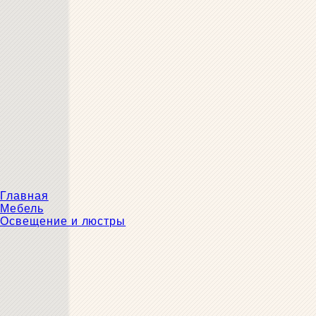
Главная
Мебель
Освещение и люстры