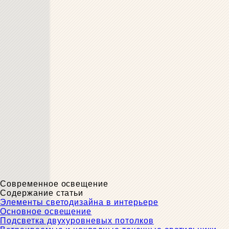
Современное освещение
Содержание статьи
Элементы светодизайна в интерьере
Основное освещение
Подсветка двухуровневых потолков