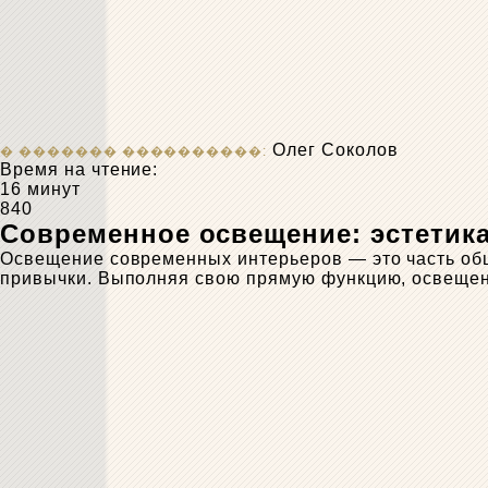
Олег Соколов
Время на чтение:
16 минут
840
Современное освещение: эстетика
Освещение современных интерьеров — это часть обще
привычки. Выполняя свою прямую функцию, освещени