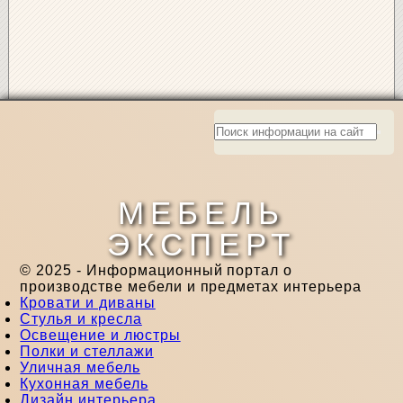
МЕБЕЛЬ
ЭКСПЕРТ
© 2025 - Информационный портал о
производстве мебели и предметах интерьера
Кровати и диваны
Стулья и кресла
Освещение и люстры
Полки и стеллажи
Уличная мебель
Кухонная мебель
Дизайн интерьера