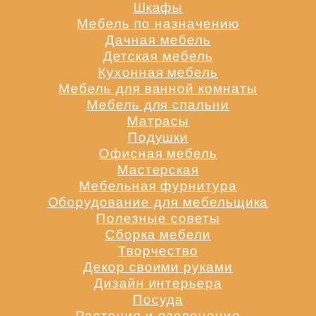
Шкафы
Мебель по назначению
Дачная мебель
Детская мебель
Кухонная мебель
Мебель для ванной комнаты
Мебель для спальни
Матрасы
Подушки
Офисная мебель
Мастерская
Мебельная фурнитура
Оборудование для мебельщика
Полезные советы
Сборка мебели
Творчество
Декор своими руками
Дизайн интерьера
Посуда
Растения и озеленение