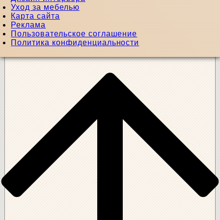
Уход за мебелью
Карта сайта
Реклама
Пользовательское соглашение
Политика конфиденциальности