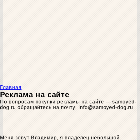
Главная
Реклама на сайте
По вопросам покупки рекламы на сайте — samoyed-
dog.ru обращайтесь на почту: info@samoyed-dog.ru
Меня зовут Владимир, я владелец небольшой