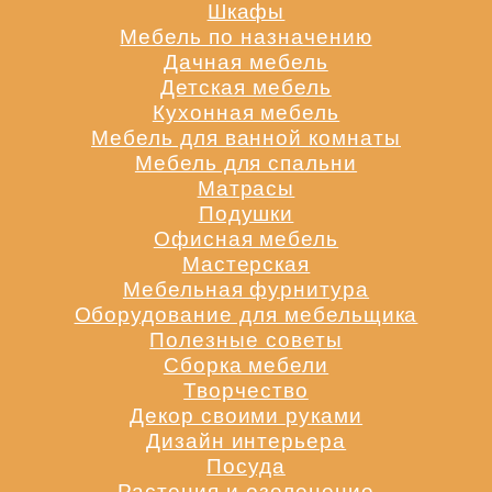
Шкафы
Мебель по назначению
Дачная мебель
Детская мебель
Кухонная мебель
Мебель для ванной комнаты
Мебель для спальни
Матрасы
Подушки
Офисная мебель
Мастерская
Мебельная фурнитура
Оборудование для мебельщика
Полезные советы
Сборка мебели
Творчество
Декор своими руками
Дизайн интерьера
Посуда
Растения и озеленение