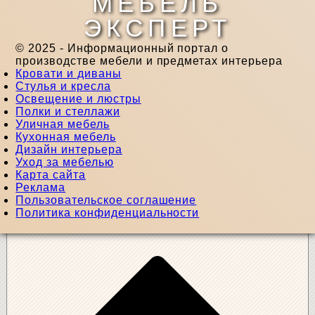
МЕБЕЛЬ
ЭКСПЕРТ
© 2025 - Информационный портал о
производстве мебели и предметах интерьера
Кровати и диваны
Стулья и кресла
Освещение и люстры
Полки и стеллажи
Уличная мебель
Кухонная мебель
Дизайн интерьера
Уход за мебелью
Карта сайта
Реклама
Пользовательское соглашение
Политика конфиденциальности