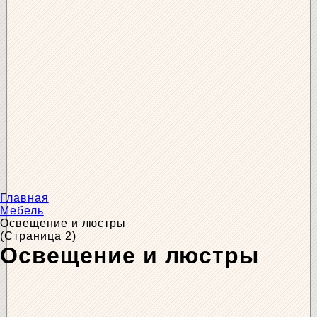
Главная
Мебель
Освещение и люстры
(Страница 2)
Освещение и люстры