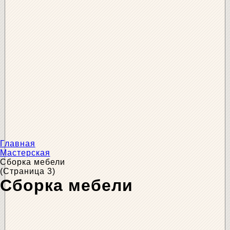
Главная
Мастерская
Сборка мебели
(Страница 3)
Сборка мебели