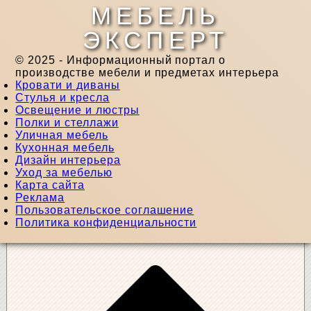
МЕБЕЛЬ
ЭКСПЕРТ
© 2025 - Информационный портал о
производстве мебели и предметах интерьера
Кровати и диваны
Стулья и кресла
Освещение и люстры
Полки и стеллажи
Уличная мебель
Кухонная мебель
Дизайн интерьера
Уход за мебелью
Карта сайта
Реклама
Пользовательское соглашение
Политика конфиденциальности