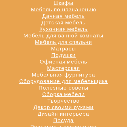
Шкафы
Мебель по назначению
Дачная мебель
Детская мебель
Кухонная мебель
Мебель для ванной комнаты
Мебель для спальни
Матрасы
Подушки
Офисная мебель
Мастерская
Мебельная фурнитура
Оборудование для мебельщика
Полезные советы
Сборка мебели
Творчество
Декор своими руками
Дизайн интерьера
Посуда
Растения и озеленение