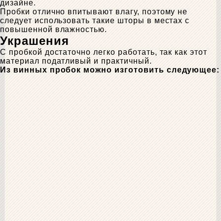
дизайне.
Пробки отлично впитывают влагу, поэтому не
следует использовать такие шторы в местах с
повышенной влажностью.
Украшения
С пробкой достаточно легко работать, так как этот
материал податливый и практичный.
Из винных пробок можно изготовить следующее: