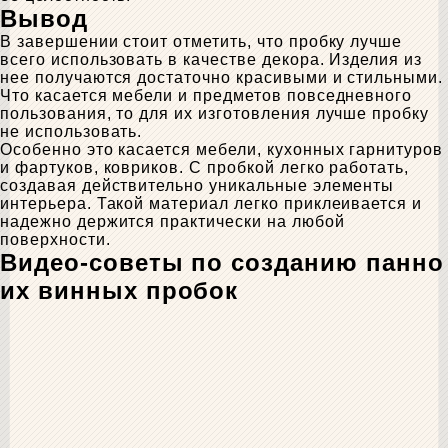
Вывод
В завершении стоит отметить, что пробку лучше
всего использовать в качестве декора. Изделия из
нее получаются достаточно красивыми и стильными.
Что касается мебели и предметов повседневного
пользования, то для их изготовления лучше пробку
не использовать.
Особенно это касается мебели, кухонных гарнитуров
и фартуков, ковриков. С пробкой легко работать,
создавая действительно уникальные элементы
интерьера. Такой материал легко приклеивается и
надежно держится практически на любой
поверхности.
Видео-советы по созданию панно
их винных пробок