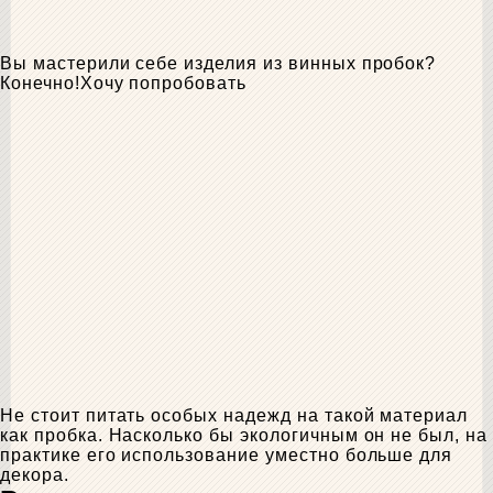
Вы мастерили себе изделия из винных пробок?
Конечно!
Хочу попробовать
Не стоит питать особых надежд на такой материал
как пробка. Насколько бы экологичным он не был, на
практике его использование уместно больше для
декора.