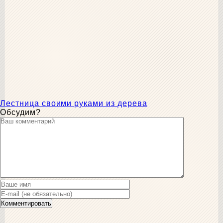
Лестница своими руками из дерева
Обсудим?