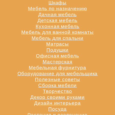
Шкафы
Мебель по назначению
Дачная мебель
Детская мебель
Кухонная мебель
Мебель для ванной комнаты
Мебель для спальни
Матрасы
Подушки
Офисная мебель
Мастерская
Мебельная фурнитура
Оборудование для мебельщика
Полезные советы
Сборка мебели
Творчество
Декор своими руками
Дизайн интерьера
Посуда
Растения и озеленение