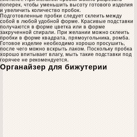
поперек, чтобы уменьшить высоту готового изделия
и увеличить количество пробок.
Подготовленные пробки следует склеить между
собой в любой удобной форме. Красивые подставки
получаются в форме цветка или в форме
закрученной спирали. При желании можно склеить
пробки в форме квадрата, прямоугольника, ромба.
Готовое изделие необходимо хорошо просушить,
после чего можно вскрыть лаком. Поскольку пробка
хорошо впитывает влагу, мыть такие подставки под
горячее не рекомендуется.
Органайзер для бижутерии