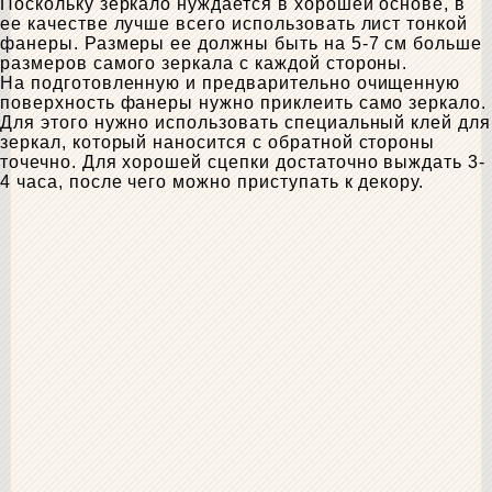
Поскольку зеркало нуждается в хорошей основе, в
ее качестве лучше всего использовать лист тонкой
фанеры. Размеры ее должны быть на 5-7 см больше
размеров самого зеркала с каждой стороны.
На подготовленную и предварительно очищенную
поверхность фанеры нужно приклеить само зеркало.
Для этого нужно использовать специальный клей для
зеркал, который наносится с обратной стороны
точечно. Для хорошей сцепки достаточно выждать 3-
4 часа, после чего можно приступать к декору.