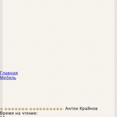
Главная
Мебель
Антон Крайнов
Время на чтение: