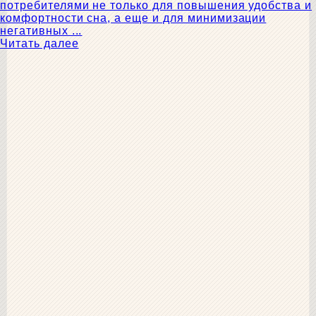
потребителями не только для повышения удобства и
комфортности сна, а еще и для минимизации
негативных ...
Читать далее