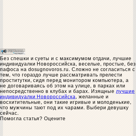
Без спешки и суеты и с максимумом отдачи, лучшие
индивидуалки Новороссийска, веселые, простые, без
пафоса на dosugnovoros.ru. Сложно не согласиться с
тем, что гораздо лучше рассматривать прелести
проститутки, сидя перед монитором компьютера, а
не договариваясь об этом на улице, в парках или
непосредственно в клубах и барах. Изящные
лучшие
индивидуалки Новороссийска
, желанные и
восхитительные, они такие игривые и молоденькие,
что мужчины тают под их чарами. Выбери девушку
сейчас.
Помогла статья? Оцените