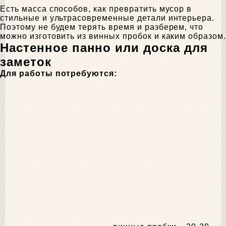
Есть масса способов, как превратить мусор в
стильные и ультрасовременные детали интерьера.
Поэтому не будем терять время и разберем, что
можно изготовить из винных пробок и каким образом.
Настенное панно или доска для
заметок
Для работы потребуются: