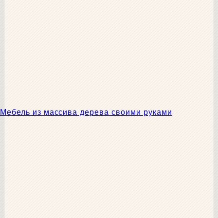
Мебель из массива дерева своими руками