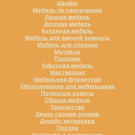
Шкафы
Мебель по назначению
Дачная мебель
Детская мебель
Кухонная мебель
Мебель для ванной комнаты
Мебель для спальни
Матрасы
Подушки
Офисная мебель
Мастерская
Мебельная фурнитура
Оборудование для мебельщика
Полезные советы
Сборка мебели
Творчество
Декор своими руками
Дизайн интерьера
Посуда
Растения и озеленение