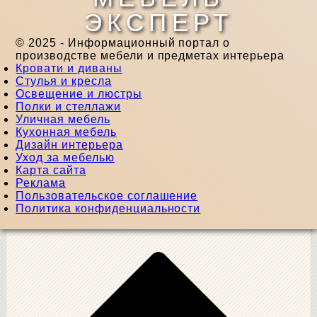
ЭКСПЕРТ
© 2025 - Информационный портал о
производстве мебели и предметах интерьера
Кровати и диваны
Стулья и кресла
Освещение и люстры
Полки и стеллажи
Уличная мебель
Кухонная мебель
Дизайн интерьера
Уход за мебелью
Карта сайта
Реклама
Пользовательское соглашение
Политика конфиденциальности