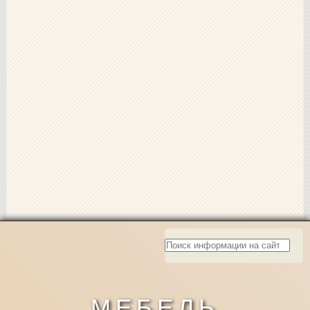
МЕБЕЛЬ