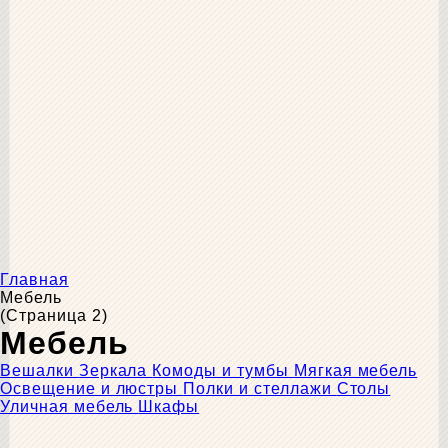
Главная
Мебель
(Страница 2)
Мебель
Вешалки
Зеркала
Комоды и тумбы
Мягкая мебель
Освещение и люстры
Полки и стеллажи
Столы
Уличная мебель
Шкафы