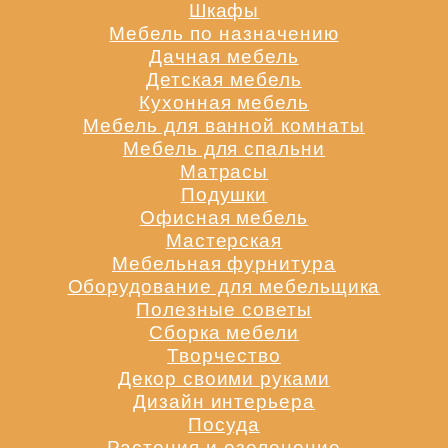
Шкафы
Мебель по назначению
Дачная мебель
Детская мебель
Кухонная мебель
Мебель для ванной комнаты
Мебель для спальни
Матрасы
Подушки
Офисная мебель
Мастерская
Мебельная фурнитура
Оборудование для мебельщика
Полезные советы
Сборка мебели
Творчество
Декор своими руками
Дизайн интерьера
Посуда
Растения и озеленение