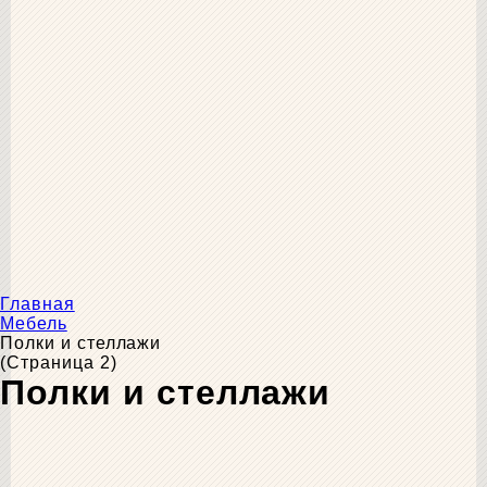
Главная
Мебель
Полки и стеллажи
(Страница 2)
Полки и стеллажи