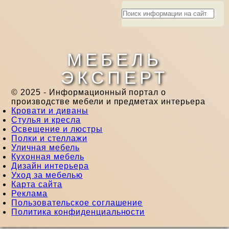
МЕБЕЛЬ
ЭКСПЕРТ
© 2025 - Информационный портал о
производстве мебели и предметах интерьера
Кровати и диваны
Стулья и кресла
Освещение и люстры
Полки и стеллажи
Уличная мебель
Кухонная мебель
Дизайн интерьера
Уход за мебелью
Карта сайта
Реклама
Пользовательское соглашение
Политика конфиденциальности