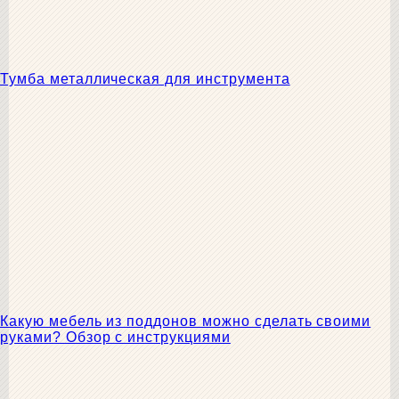
Тумба металлическая для инструмента
Какую мебель из поддонов можно сделать своими
руками? Обзор с инструкциями