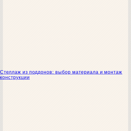
Стеллаж из поддонов: выбор материала и монтаж
конструкции