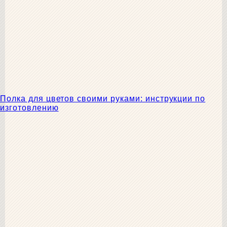
Полка для цветов своими руками: инструкции по
изготовлению