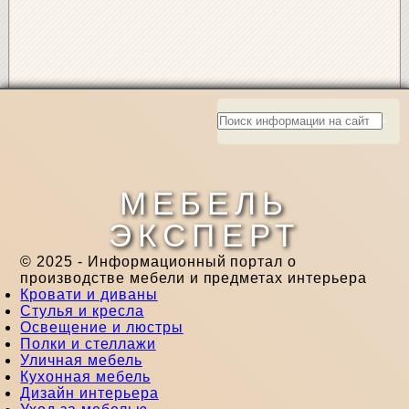
МЕБЕЛЬ
ЭКСПЕРТ
© 2025 - Информационный портал о
производстве мебели и предметах интерьера
Кровати и диваны
Стулья и кресла
Освещение и люстры
Полки и стеллажи
Уличная мебель
Кухонная мебель
Дизайн интерьера