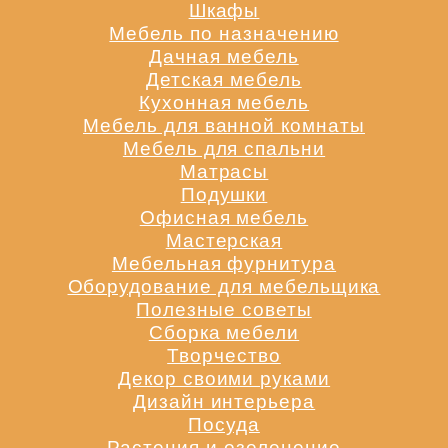
Шкафы
Мебель по назначению
Дачная мебель
Детская мебель
Кухонная мебель
Мебель для ванной комнаты
Мебель для спальни
Матрасы
Подушки
Офисная мебель
Мастерская
Мебельная фурнитура
Оборудование для мебельщика
Полезные советы
Сборка мебели
Творчество
Декор своими руками
Дизайн интерьера
Посуда
Растения и озеленение