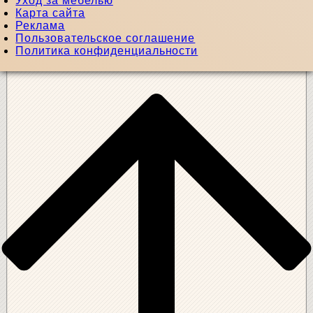
Уход за мебелью
Карта сайта
Реклама
Пользовательское соглашение
Политика конфиденциальности