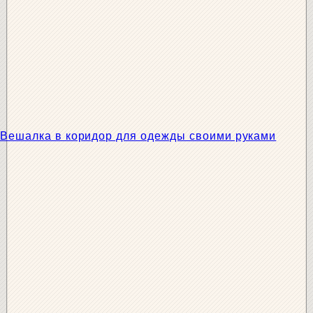
Вешалка в коридор для одежды своими руками