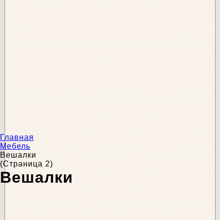
Главная
Мебель
Вешалки
(Страница 2)
Вешалки