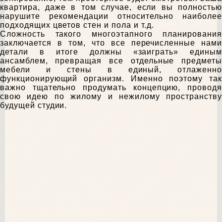
квартира, даже в том случае, если вы полностью
нарушите рекомендации относительно наиболее
подходящих цветов стен и пола и т.д.
Сложность такого многоэтапного планирования
заключается в том, что все перечисленные нами
детали в итоге должны «заиграть» единым
ансамблем, превращая все отдельные предметы
мебели и стены в единый, отлаженно
функционирующий организм. Именно поэтому так
важно тщательно продумать концепцию, проводя
свою идею по жилому и нежилому пространству
будущей студии.