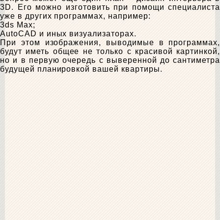
3D. Его можно изготовить при помощи специалиста
уже в других программах, например:
3ds Max;
AutoCAD и иных визуализаторах.
При этом изображения, выводимые в программах,
будут иметь общее не только с красивой картинкой,
но и в первую очередь с выверенной до сантиметра
будущей планировкой вашей квартиры.