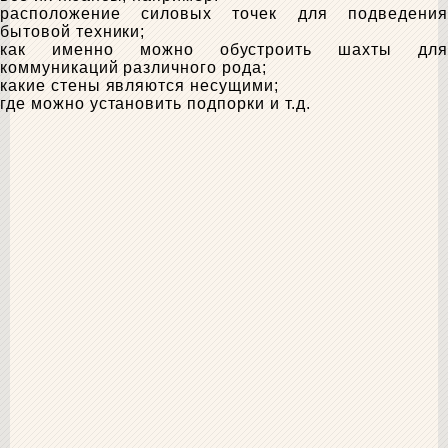
расположение силовых точек для подведения
бытовой техники;
как именно можно обустроить шахты для
коммуникаций различного рода;
какие стены являются несущими;
где можно установить подпорки и т.д.