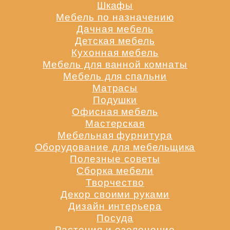
Шкафы
Мебель по назначению
Дачная мебель
Детская мебель
Кухонная мебель
Мебель для ванной комнаты
Мебель для спальни
Матрасы
Подушки
Офисная мебель
Мастерская
Мебельная фурнитура
Оборудование для мебельщика
Полезные советы
Сборка мебели
Творчество
Декор своими руками
Дизайн интерьера
Посуда
Растения и озеленение