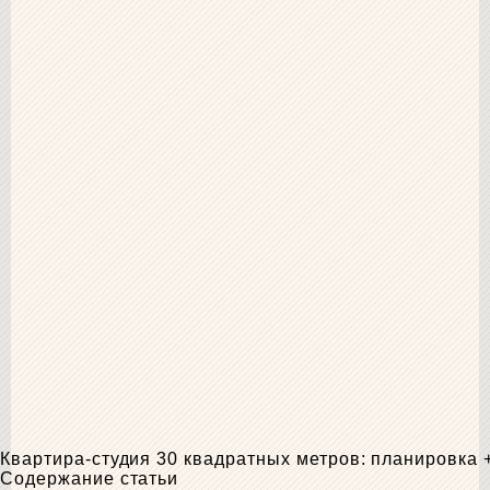
Квартира-студия 30 квадратных метров: планировка 
Содержание статьи