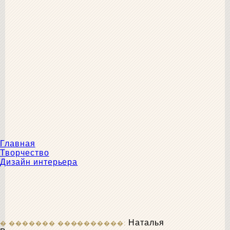
Главная
Творчество
Дизайн интерьера
Наталья