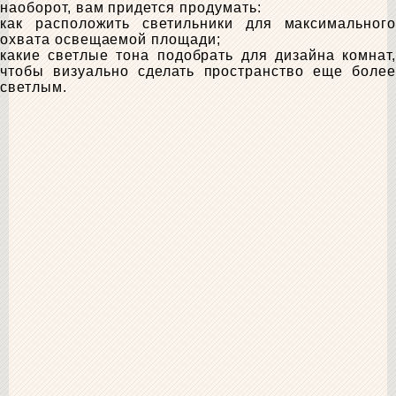
наоборот, вам придется продумать:
как расположить светильники для максимального
охвата освещаемой площади;
какие светлые тона подобрать для дизайна комнат,
чтобы визуально сделать пространство еще более
светлым.