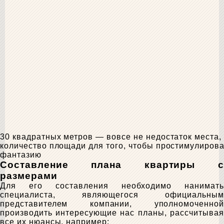
30 квадратных метров — вовсе не недостаток места,
количество площади для того, чтобы простимулиров
фантазию
Составление плана квартиры с
размерами
Для его составления необходимо нанимать
специалиста, являющегося официальным
представителем компании, уполномоченной
производить интересующие нас планы, рассчитывая
все их нюансы, например: