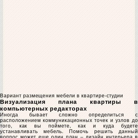
Вариант размещения мебели в квартире-студии
Визуализация плана квартиры в
компьютерных редакторах
Иногда бывает сложно определиться с
расположением коммуникационных точек и узлов до
того, как вы поймете, как и куда будете
устанавливать мебель. Помочь решить данный
вопрос может еще один план – дизайн интерьера в