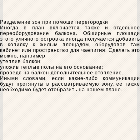
Разделение зон при помощи перегородки
Иногда в план включается также и отдельное
переоборудование балкона. Обширные площади
этого уличного островка иногда получается добавить
в копилку к жилым площадям, оборудовав там
кабинет или пространство для чаепития. Сделать это
можно, например:
утеплив балкон;
уложив теплые полы на его основание;
проведя на балкон дополнительное отопление.
Иными словами, если какие-либо коммуникации
будут протянуты в рассматриваемую зону, ее также
необходимо будет отобразить на нашем плане.