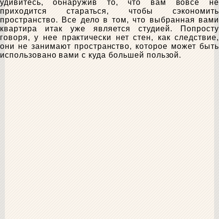
удивитесь, обнаружив то, что вам вовсе не
приходится стараться, чтобы сэкономить
пространство. Все дело в том, что выбранная вами
квартира итак уже является студией. Попросту
говоря, у нее практически нет стен, как следствие,
они не занимают пространство, которое может быть
использовано вами с куда большей пользой.