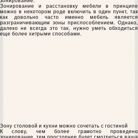
зонирование.
Зонирование и расстановку мебели в принципе
можно в некотором роде включить в один пункт, так
как довольно часто именно мебель является
разграничивающим зоны приспособлением. Однако,
далеко не всегда это так, нужно уметь обходиться
еще более хитрыми способами.
Зону столовой и кухни можно сочетать с гостиной
К слову, чем более грамотно проведено
зонирование, тем просторнее будет смотреться ваша