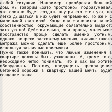
любой ситуации. Например, приобретая большой
дом, мы говорим «зато просторно», подразумевая,
что сложно будет создать внутри его стен уют, но
легко дышаться в них будет непременно. То же и с
маленькой квартирой. Когда она становится нашей
собственностью, окружающие обязательно выдают:
зато уютно! Действительно, они правы, маленькое
пространство проще сделать именно уютным,
однако, вопреки расхожему мнению, жилище такого
метража можно сделать еще более просторным,
используя различные приемчики.
Нужно также понимать, что любые изменения в
квартире должны быть узаконены. А, кроме того,
необходимо четко понимать, что и как вы хотите
оборудовать. Поэтому, предварять превращение
бетонной коробки в квартиру вашей мечты будет
создание плана.