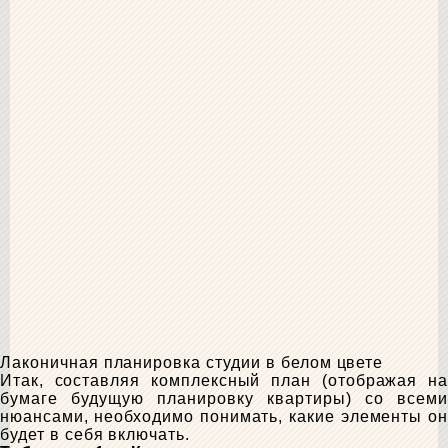
Лаконичная планировка студии в белом цвете
Итак, составляя комплексный план (отображая на
бумаге будущую планировку квартиры) со всеми
нюансами, необходимо понимать, какие элементы он
будет в себя включать.