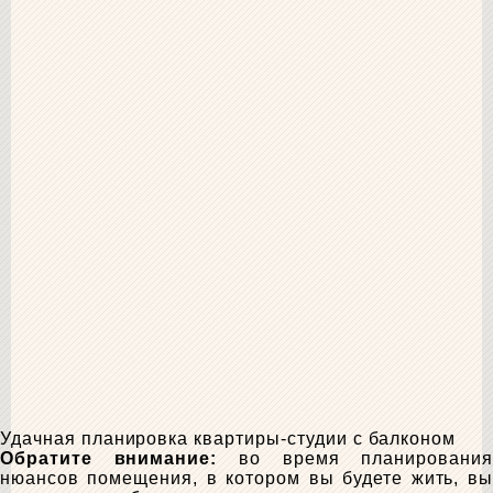
Удачная планировка квартиры-студии с балконом
Обратите внимание:
во время планировани
нюансов помещения, в котором вы будете жить, вы