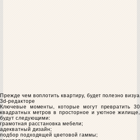
Прежде чем воплотить квартиру, будет полезно визуа
3d-редакторе
Ключевые моменты, которые могут превратить 30
квадратных метров в просторное и уютное жилище,
будут следующими:
грамотная расстановка мебели;
адекватный дизайн;
подбор подходящей цветовой гаммы;