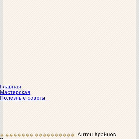
Главная
Мастерская
Полезные советы
Антон Крайнов