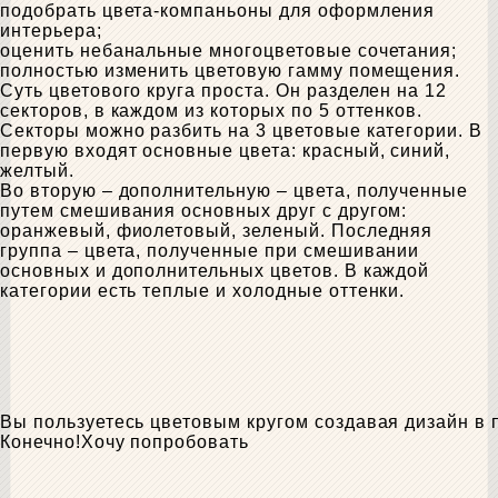
подобрать цвета-компаньоны для оформления
интерьера;
оценить небанальные многоцветовые сочетания;
полностью изменить цветовую гамму помещения.
Суть цветового круга проста. Он разделен на 12
секторов, в каждом из которых по 5 оттенков.
Секторы можно разбить на 3 цветовые категории. В
первую входят основные цвета: красный, синий,
желтый.
Во вторую – дополнительную – цвета, полученные
путем смешивания основных друг с другом:
оранжевый, фиолетовый, зеленый. Последняя
группа – цвета, полученные при смешивании
основных и дополнительных цветов. В каждой
категории есть теплые и холодные оттенки.
Вы пользуетесь цветовым кругом создавая дизайн в
Конечно!
Хочу попробовать