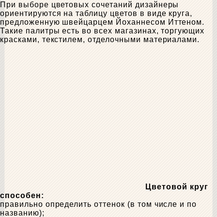
При выборе цветовых сочетаний дизайнеры
ориентируются на таблицу цветов в виде круга,
предложенную швейцарцем Йоханнесом Иттеном.
Такие палитры есть во всех магазинах, торгующих
красками, текстилем, отделочными материалами.
Цветовой круг
способен:
правильно определить оттенок (в том числе и по
названию);