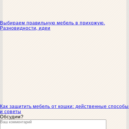
Выбираем правильную мебель в прихожую.
Разновидности, идеи
Как защитить мебель от кошки: действенные способы
и советы
Обсудим?