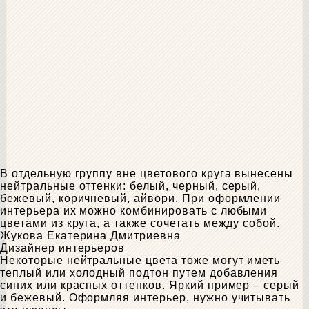
В отдельную группу вне цветового круга вынесены
нейтральные оттенки: белый, черный, серый,
бежевый, коричневый, айвори. При оформлении
интерьера их можно комбинировать с любыми
цветами из круга, а также сочетать между собой.
Жукова Екатерина Дмитриевна
Дизайнер интерьеров
Некоторые нейтральные цвета тоже могут иметь
теплый или холодный подтон путем добавления
синих или красных оттенков. Яркий пример – серый
и бежевый. Оформляя интерьер, нужно учитывать