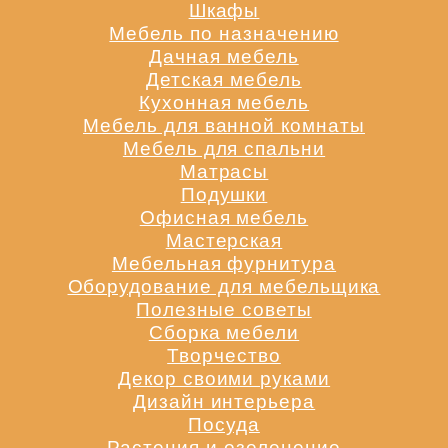
Шкафы
Мебель по назначению
Дачная мебель
Детская мебель
Кухонная мебель
Мебель для ванной комнаты
Мебель для спальни
Матрасы
Подушки
Офисная мебель
Мастерская
Мебельная фурнитура
Оборудование для мебельщика
Полезные советы
Сборка мебели
Творчество
Декор своими руками
Дизайн интерьера
Посуда
Растения и озеленение