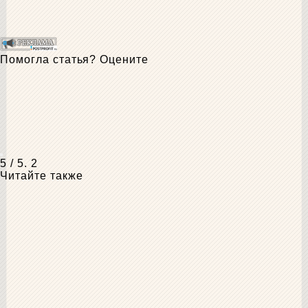
Помогла статья? Оцените
5
/ 5.
2
Читайте также