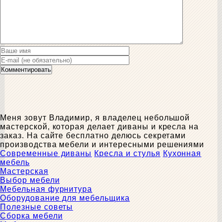
Меня зовут Владимир, я владелец небольшой
мастерской, которая делает диваны и кресла на
заказ. На сайте бесплатно делюсь секретами
производства мебели и интересными решениями
Современные диваны
Кресла и стулья
Кухонная
мебель
Мастерская
Выбор мебели
Мебельная фурнитура
Оборудование для мебельщика
Полезные советы
Сборка мебели