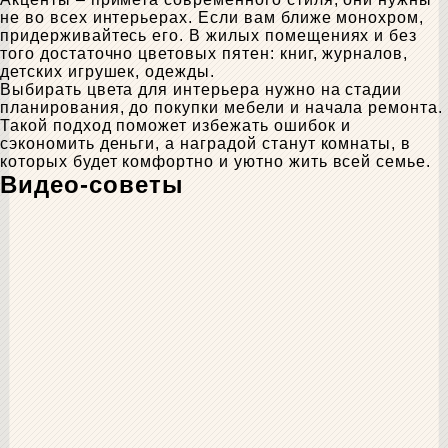
не во всех интерьерах. Если вам ближе монохром,
придерживайтесь его. В жилых помещениях и без
того достаточно цветовых пятен: книг, журналов,
детских игрушек, одежды.
Выбирать цвета для интерьера нужно на стадии
планирования, до покупки мебели и начала ремонта.
Такой подход поможет избежать ошибок и
сэкономить деньги, а наградой станут комнаты, в
которых будет комфортно и уютно жить всей семье.
Видео-советы