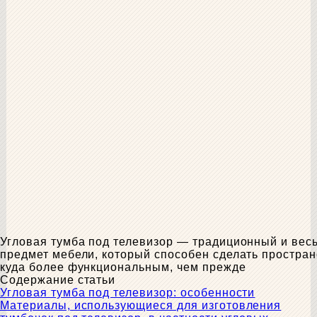
Угловая тумба под телевизор — традиционный и вес
предмет мебели, который способен сделать простран
куда более функциональным, чем прежде
Содержание статьи
Угловая тумба под телевизор: особенности
Материалы, использующиеся для изготовления