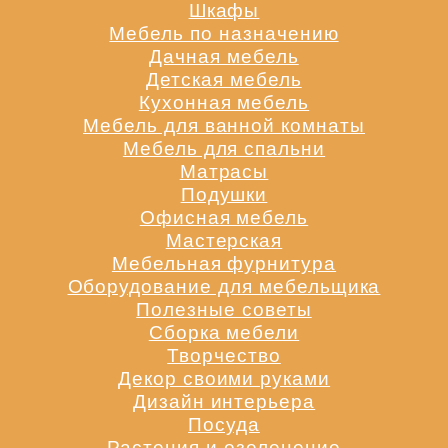
Шкафы
Мебель по назначению
Дачная мебель
Детская мебель
Кухонная мебель
Мебель для ванной комнаты
Мебель для спальни
Матрасы
Подушки
Офисная мебель
Мастерская
Мебельная фурнитура
Оборудование для мебельщика
Полезные советы
Сборка мебели
Творчество
Декор своими руками
Дизайн интерьера
Посуда
Растения и озеленение