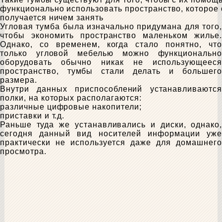
функционально использовать пространство, которое
получается ничем занять
Угловая тумба была изначально придумана для того,
чтобы экономить пространство маленьком жилье.
Однако, со временем, когда стало понятно, что
только угловой мебелью можно функционально
оборудовать обычно никак не использующееся
пространство, тумбы стали делать и большего
размера.
Внутри данных приспособлений устанавливаются
полки, на которых располагаются:
различные цифровые накопители;
приставки и т.д.
Раньше туда же устанавливались и диски, однако,
сегодня данный вид носителей информации уже
практически не используется даже для домашнего
просмотра.