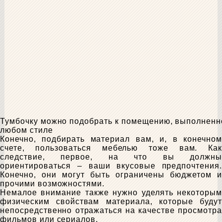
Тумбочку можно подобрать к помещению, выполненн
любом стиле
Конечно, подбирать материал вам, и, в конечном
счете, пользоваться мебелью тоже вам. Как
следствие, первое, на что вы должны
ориентироваться – ваши вкусовые предпочтения.
Конечно, они могут быть ограничены бюджетом и
прочими возможностями.
Немалое внимание также нужно уделять некоторым
физическим свойствам материала, которые будут
непосредственно отражаться на качестве просмотра
фильмов или сериалов.