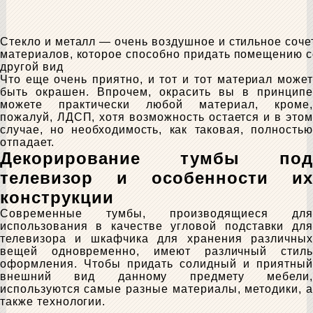
Стекло и металл — очень воздушное и стильное соче
материалов, которое способно придать помещению 
другой вид
Что еще очень приятно, и тот и тот материал может
быть окрашен. Впрочем, окрасить вы в принципе
можете практически любой материал, кроме,
пожалуй, ЛДСП, хотя возможность остается и в этом
случае, но необходимость, как таковая, полностью
отпадает.
Декорирование тумбы под
телевизор и особенности их
конструкции
Современные тумбы, производящиеся для
использования в качестве угловой подставки для
телевизора и шкафчика для хранения различных
вещей одновременно, имеют различный стиль
оформления. Чтобы придать солидный и приятный
внешний вид данному предмету мебели,
используются самые разные материалы, методики, а
также технологии.