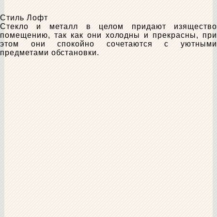
Стиль Лофт
Стекло и металл в целом придают изящество
помещению, так как они холодны и прекрасны, при
этом они спокойно сочетаются с уютными
предметами обстановки.