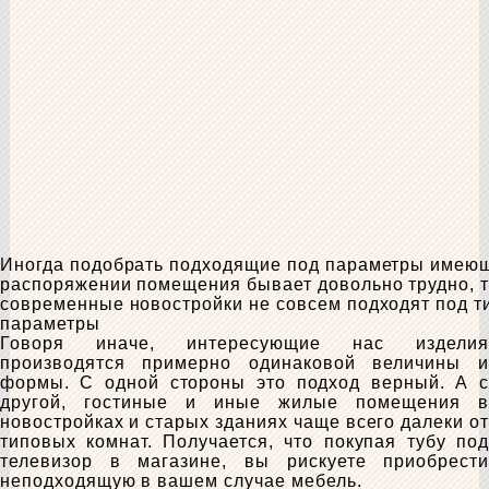
Иногда подобрать подходящие под параметры имею
распоряжении помещения бывает довольно трудно, т
современные новостройки не совсем подходят под 
параметры
Говоря иначе, интересующие нас изделия
производятся примерно одинаковой величины и
формы. С одной стороны это подход верный. А с
другой, гостиные и иные жилые помещения в
новостройках и старых зданиях чаще всего далеки от
типовых комнат. Получается, что покупая тубу под
телевизор в магазине, вы рискуете приобрести
неподходящую в вашем случае мебель.