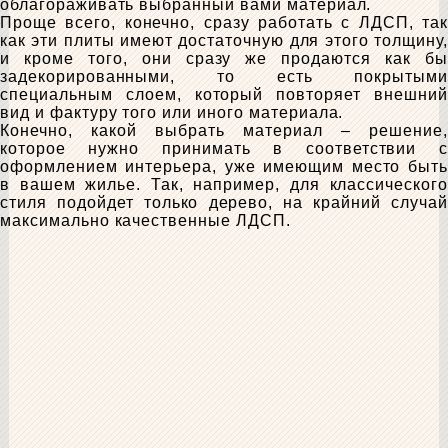
облагораживать выбранный вами материал.
Проще всего, конечно, сразу работать с ЛДСП, так
как эти плиты имеют достаточную для этого толщину,
и кроме того, они сразу же продаются как бы
задекорированными, то есть покрытыми
специальным слоем, который повторяет внешний
вид и фактуру того или иного материала.
Конечно, какой выбрать материал – решение,
которое нужно принимать в соответствии с
оформлением интерьера, уже имеющим место быть
в вашем жилье. Так, например, для классического
стиля подойдет только дерево, на крайний случай
максимально качественные ЛДСП.