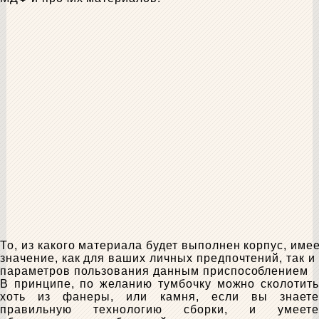
То, из какого материала будет выполнен корпус, име
значение, как для ваших личных предпочтений, так и
параметров пользования данным приспособлением
В принципе, по желанию тумбочку можно сколотить
хоть из фанеры, или камня, если вы знаете
правильную технологию сборки, и умеете