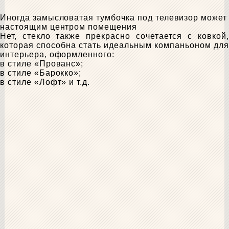
Иногда замысловатая тумбочка под телевизор может
настоящим центром помещения
Нет, стекло также прекрасно сочетается с ковкой,
которая способна стать идеальным компаньоном для
интерьера, оформленного:
в стиле «Прованс»;
в стиле «Барокко»;
в стиле «Лофт» и т.д.