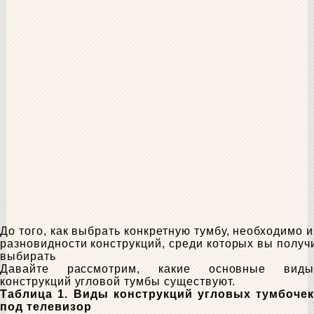
До того, как выбрать конкретную тумбу, необходимо и
разновидности конструкций, среди которых вы получ
выбирать
Давайте рассмотрим, какие основные виды
конструкций угловой тумбы существуют.
Таблица 1. Виды конструкций угловых тумбочек
под телевизор