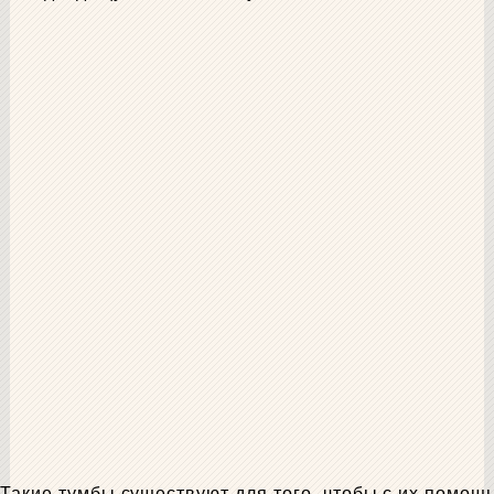
Такие тумбы существуют для того, чтобы с их помощ