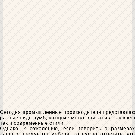
Сегодня промышленные производители представляю
разные виды тумб, которые могут вписаться как в кл
так и современные стили
Однако, к сожалению, если говорить о размерах
данных предметов мебели, то нужно отметить, что