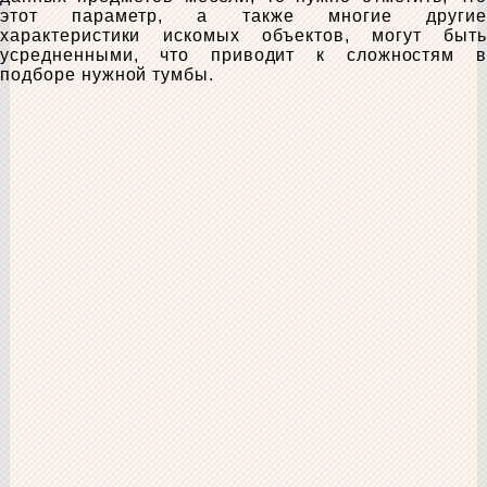
этот параметр, а также многие другие
характеристики искомых объектов, могут быть
усредненными, что приводит к сложностям в
подборе нужной тумбы.