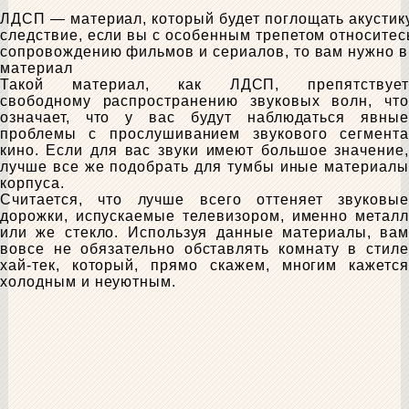
ЛДСП — материал, который будет поглощать акустику
следствие, если вы с особенным трепетом относитес
сопровождению фильмов и сериалов, то вам нужно в
материал
Такой материал, как ЛДСП, препятствует
свободному распространению звуковых волн, что
означает, что у вас будут наблюдаться явные
проблемы с прослушиванием звукового сегмента
кино. Если для вас звуки имеют большое значение,
лучше все же подобрать для тумбы иные материалы
корпуса.
Считается, что лучше всего оттеняет звуковые
дорожки, испускаемые телевизором, именно металл
или же стекло. Используя данные материалы, вам
вовсе не обязательно обставлять комнату в стиле
хай-тек, который, прямо скажем, многим кажется
холодным и неуютным.