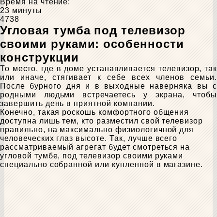
Время на чтение:
23 минуты
4738
Угловая тумба под телевизор
своими руками: особенности
конструкции
То место, где в доме устанавливается телевизор, так
или иначе, стягивает к себе всех членов семьи.
После бурного дня и в выходные наверняка вы с
родными людьми встречаетесь у экрана, чтобы
завершить день в приятной компании.
Конечно, такая роскошь комфортного общения
доступна лишь тем, кто разместил свой телевизор
правильно, на максимально физиологичной для
человеческих глаз высоте. Так, лучше всего
рассматриваемый агрегат будет смотреться на
угловой тумбе, под телевизор своими руками
специально собранной или купленной в магазине.