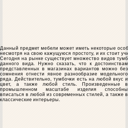
Данный предмет мебели может иметь некоторые особ
несмотря на свою кажущуюся простоту, и их стоит уч
Сегодня на рынке существует множество видов тумб
данного вида. Нужно сказать, что к достоинствам
представленных в магазинах вариантов можно без
сомнения отнести явное разнообразие модельного
ряда. Действительно, тумбочки есть на любой вкус и
цвет, а также любой стиль. Произведенные в
промышленном масштабе изделия способны
вписаться в любой из современных стилей, а также в
классические интерьеры.