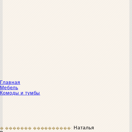
Главная
Мебель
Комоды и тумбы
Наталья