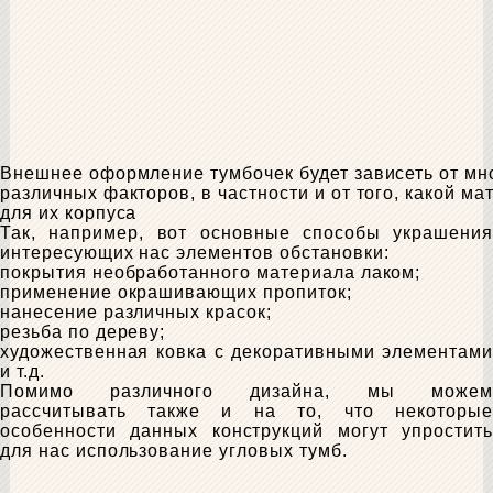
Внешнее оформление тумбочек будет зависеть от мн
различных факторов, в частности и от того, какой м
для их корпуса
Так, например, вот основные способы украшения
интересующих нас элементов обстановки:
покрытия необработанного материала лаком;
применение окрашивающих пропиток;
нанесение различных красок;
резьба по дереву;
художественная ковка с декоративными элементами
и т.д.
Помимо различного дизайна, мы можем
рассчитывать также и на то, что некоторые
особенности данных конструкций могут упростить
для нас использование угловых тумб.