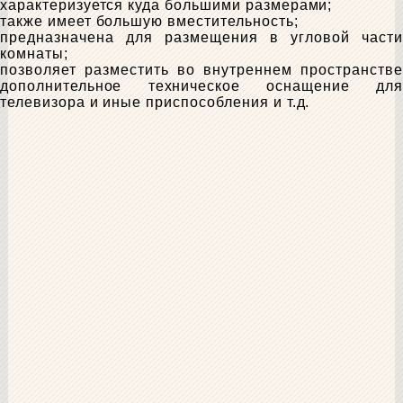
характеризуется куда большими размерами;
также имеет большую вместительность;
предназначена для размещения в угловой части
комнаты;
позволяет разместить во внутреннем пространстве
дополнительное техническое оснащение для
телевизора и иные приспособления и т.д.