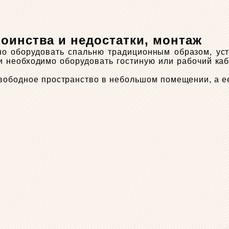
тоинства и недостатки, монтаж
о оборудовать спальню традиционным образом, уст
и необходимо оборудовать гостиную или рабочий каб
свободное пространство в небольшом помещении, а 