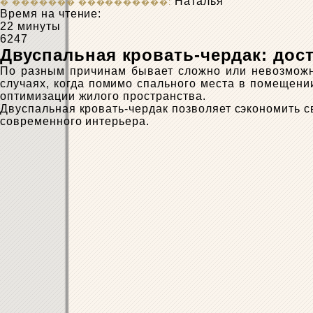
Наталья
Время на чтение:
22 минуты
6247
Двуспальная кровать-чердак: дос
По разным причинам бывает сложно или невозможн
случаях, когда помимо спального места в помещени
оптимизации жилого пространства.
Двуспальная кровать-чердак позволяет сэкономить 
современного интерьера.