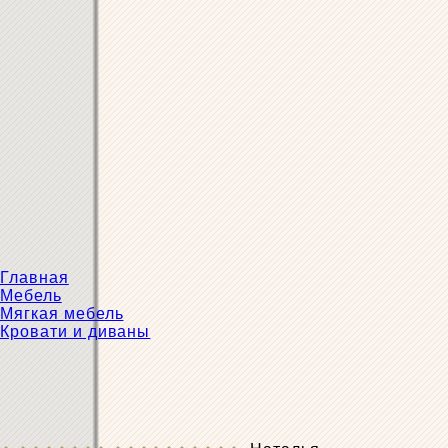
Главная
Мебель
Мягкая мебель
Кровати и диваны