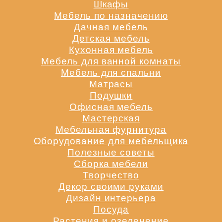
Шкафы
Мебель по назначению
Дачная мебель
Детская мебель
Кухонная мебель
Мебель для ванной комнаты
Мебель для спальни
Матрасы
Подушки
Офисная мебель
Мастерская
Мебельная фурнитура
Оборудование для мебельщика
Полезные советы
Сборка мебели
Творчество
Декор своими руками
Дизайн интерьера
Посуда
Растения и озеленение