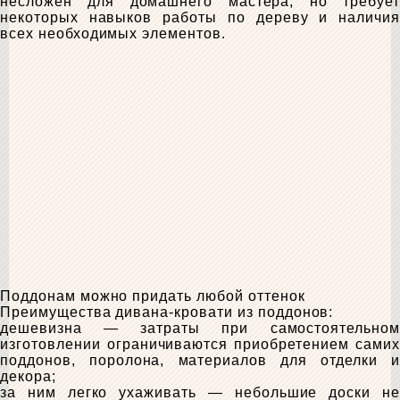
несложен для домашнего мастера, но требует
некоторых навыков работы по дереву и наличия
всех необходимых элементов.
Поддонам можно придать любой оттенок
Преимущества дивана-кровати из поддонов:
дешевизна — затраты при самостоятельном
изготовлении ограничиваются приобретением самих
поддонов, поролона, материалов для отделки и
декора;
за ним легко ухаживать — небольшие доски не