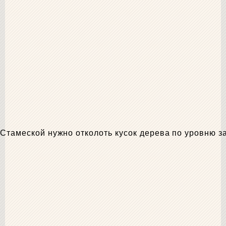
Стамеской нужно отколоть кусок дерева по уровню з