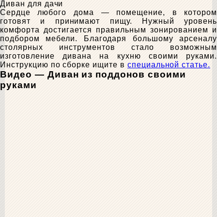
Диван для дачи
Сердце любого дома — помещение, в котором
готовят и принимают пищу. Нужный уровень
комфорта достигается правильным зонированием и
подбором мебели. Благодаря большому арсеналу
столярных инструментов стало возможным
изготовление дивана на кухню своими руками.
Инструкцию по сборке ищите в
специальной статье.
Видео — Диван из поддонов своими
руками