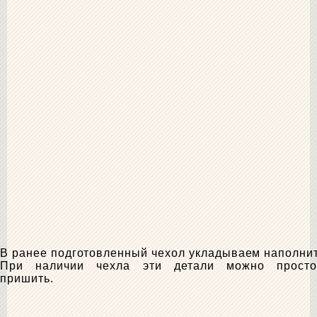
В ранее подготовленный чехол укладываем наполни
При наличии чехла эти детали можно просто
пришить.