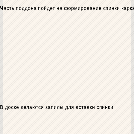
Часть поддона пойдет на формирование спинки карк
В доске делаются запилы для вставки спинки