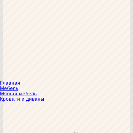
Главная
Мебель
Мягкая мебель
Кровати и диваны