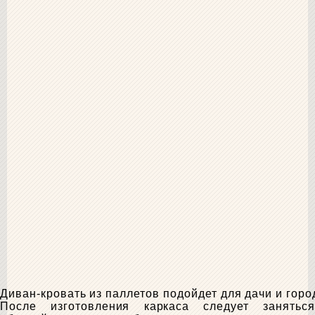
Диван-кровать из паллетов подойдет для дачи и гор
После изготовления каркаса следует заняться