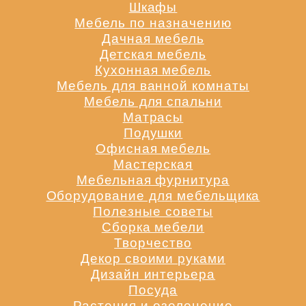
Шкафы
Мебель по назначению
Дачная мебель
Детская мебель
Кухонная мебель
Мебель для ванной комнаты
Мебель для спальни
Матрасы
Подушки
Офисная мебель
Мастерская
Мебельная фурнитура
Оборудование для мебельщика
Полезные советы
Сборка мебели
Творчество
Декор своими руками
Дизайн интерьера
Посуда
Растения и озеленение