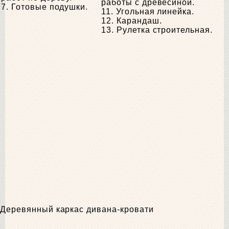
работы с древесиной.
7. Готовые подушки.
11. Угольная линейка.
12. Карандаш.
13. Рулетка строительная.
Деревянный каркас дивана-кровати