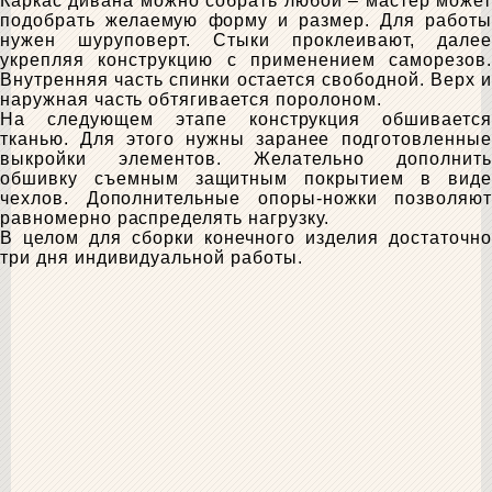
Каркас дивана можно собрать любой – мастер может
подобрать желаемую форму и размер. Для работы
нужен шуруповерт. Стыки проклеивают, далее
укрепляя конструкцию с применением саморезов.
Внутренняя часть спинки остается свободной. Верх и
наружная часть обтягивается поролоном.
На следующем этапе конструкция обшивается
тканью. Для этого нужны заранее подготовленные
выкройки элементов. Желательно дополнить
обшивку съемным защитным покрытием в виде
чехлов. Дополнительные опоры-ножки позволяют
равномерно распределять нагрузку.
В целом для сборки конечного изделия достаточно
три дня индивидуальной работы.