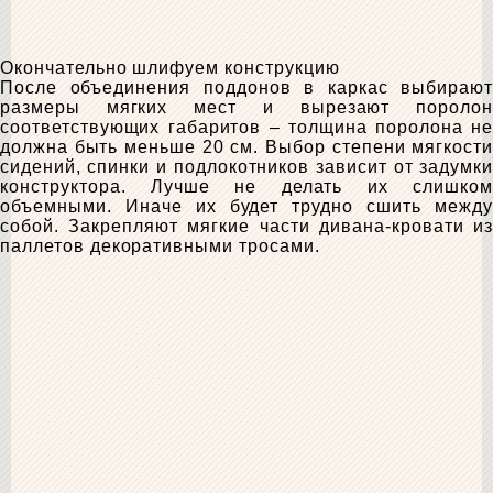
Окончательно шлифуем конструкцию
После объединения поддонов в каркас выбирают
размеры мягких мест и вырезают поролон
соответствующих габаритов – толщина поролона не
должна быть меньше 20 см. Выбор степени мягкости
сидений, спинки и подлокотников зависит от задумки
конструктора. Лучше не делать их слишком
объемными. Иначе их будет трудно сшить между
собой. Закрепляют мягкие части дивана-кровати из
паллетов декоративными тросами.