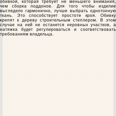
обивкой, которая требует не меньшего внимания,
чем сборка поддонов. Для того чтобы изделие
выглядело гармонично, лучше выбрать однотонную
ткань. Это способствует простоте кроя. Обивку
крепят к дереву строительным степлером. В этом
случае на ней не останется неровных участков, а
натяжка будет регулироваться и соответствовать
требованиям владельца.