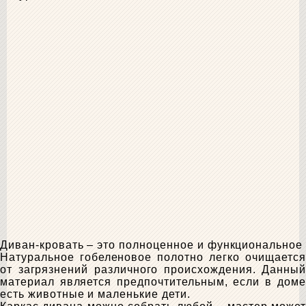
Диван-кровать – это полноценное и функциональное
Натуральное гобеленовое полотно легко очищается
от загрязнений различного происхождения. Данный
материал является предпочтительным, если в доме
есть животные и маленькие дети.