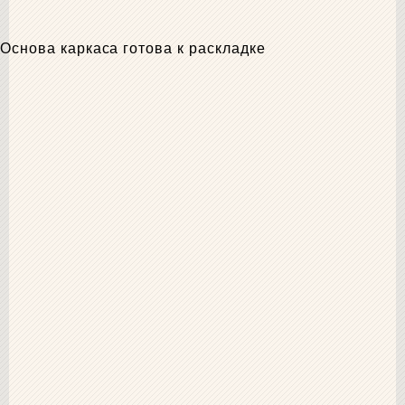
Основа каркаса готова к раскладке