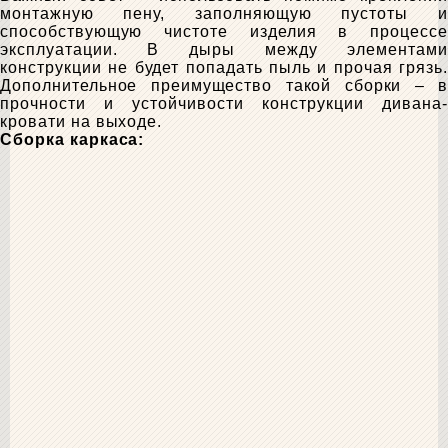
монтажную пену, заполняющую пустоты и
способствующую чистоте изделия в процессе
эксплуатации. В дыры между элементами
конструкции не будет попадать пыль и прочая грязь.
Дополнительное преимущество такой сборки – в
прочности и устойчивости конструкции дивана-
кровати на выходе.
Сборка каркаса: