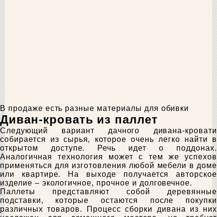
В продаже есть разные материалы для обивки
Диван-кровать из паллет
Следующий вариант дачного дивана-кровати
собирается из сырья, которое очень легко найти в
открытом доступе. Речь идет о поддонах.
Аналогичная технология может с тем же успехов
применяться для изготовления любой мебели в доме
или квартире. На выходе получается авторское
изделие – экологичное, прочное и долговечное.
Паллеты представляют собой деревянные
подставки, которые остаются после покупки
различных товаров. Процесс сборки дивана из них