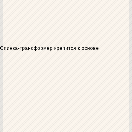
Спинка-трансформер крепится к основе