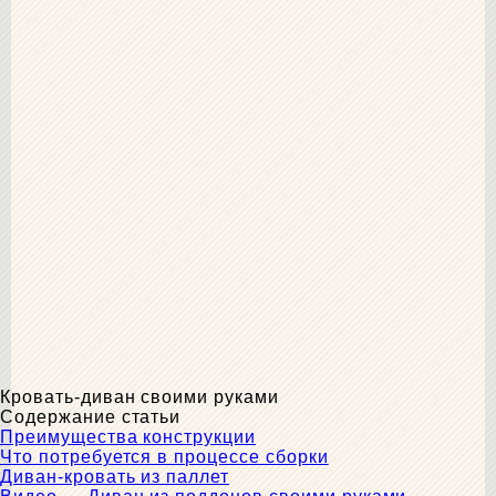
Кровать-диван своими руками
Содержание статьи
Преимущества конструкции
Что потребуется в процессе сборки
Диван-кровать из паллет