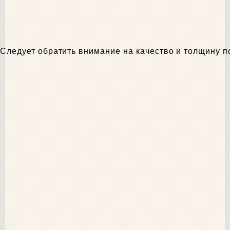
Следует обратить внимание на качество и толщину 