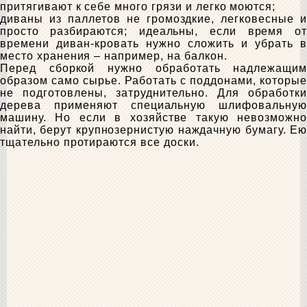
притягивают к себе много грязи и легко моются;
диваны из паллетов не громоздкие, легковесные и
просто разбираются; идеальны, если время от
времени диван-кровать нужно сложить и убрать в
место хранения – например, на балкон.
Перед сборкой нужно обработать надлежащим
образом само сырье. Работать с поддонами, которые
не подготовлены, затруднительно. Для обработки
дерева применяют специальную шлифовальную
машину. Но если в хозяйстве такую невозможно
найти, берут крупнозернистую наждачную бумагу. Ею
тщательно протираются все доски.