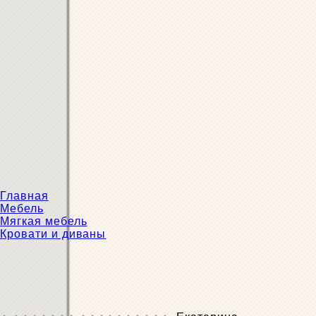
Главная
Мебель
Мягкая мебель
Кровати и диваны