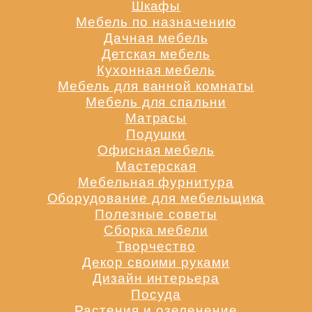
Шкафы
Мебель по назначению
Дачная мебель
Детская мебель
Кухонная мебель
Мебель для ванной комнаты
Мебель для спальни
Матрасы
Подушки
Офисная мебель
Мастерская
Мебельная фурнитура
Оборудование для мебельщика
Полезные советы
Сборка мебели
Творчество
Декор своими руками
Дизайн интерьера
Посуда
Растения и озеленение