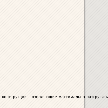
 конструкции, позволяющие максимально разгрузить