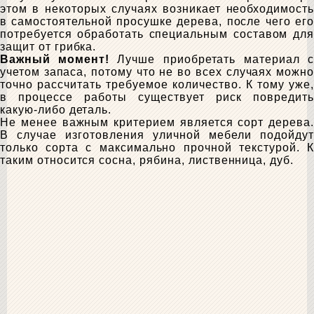
этом в некоторых случаях возникает необходимость
в самостоятельной просушке дерева, после чего его
потребуется обработать специальным составом для
защит от грибка.
Важный момент!
Лучше приобретать материал с
учетом запаса, потому что не во всех случаях можно
точно рассчитать требуемое количество. К тому уже,
в процессе работы существует риск повредить
какую-либо деталь.
Не менее важным критерием является сорт дерева.
В случае изготовления уличной мебели подойдут
только сорта с максимально прочной текстурой. К
таким относится сосна, рябина, лиственница, дуб.