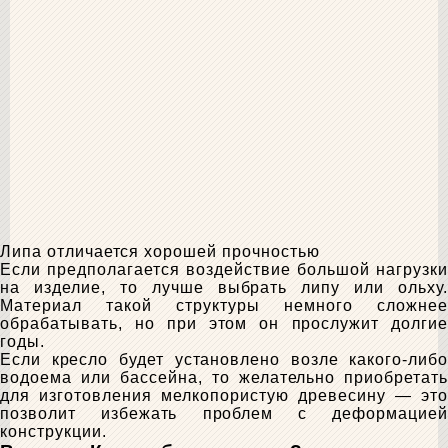
Липа отличается хорошей прочностью
Если предполагается воздействие большой нагрузки
на изделие, то лучше выбрать липу или ольху.
Материал такой структуры немного сложнее
обрабатывать, но при этом он прослужит долгие
годы.
Если кресло будет установлено возле какого-либо
водоема или бассейна, то желательно приобретать
для изготовления мелкопористую древесину — это
позволит избежать проблем с деформацией
конструкции.