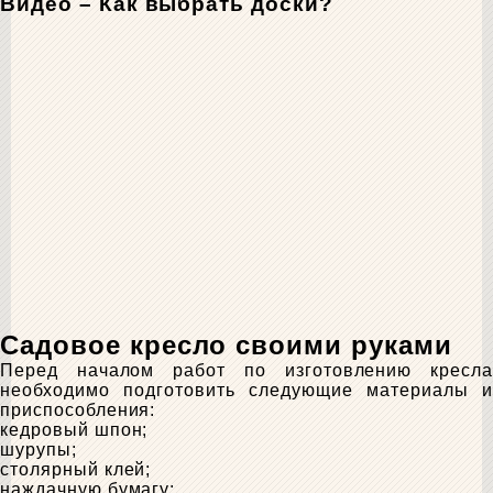
Видео – Как выбрать доски?
Садовое кресло своими руками
Перед началом работ по изготовлению кресла
необходимо подготовить следующие материалы и
приспособления:
кедровый шпон;
шурупы;
столярный клей;
наждачную бумагу;