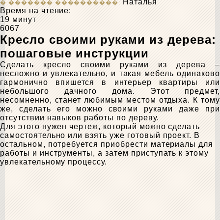
Наталья
Время на чтение:
19 минут
6067
Кресло своими руками из дерева:
пошаговые инструкции
Сделать кресло своими руками из дерева –
несложно и увлекательно, и такая мебель одинаково
гармонично впишется в интерьер квартиры или
небольшого дачного дома. Этот предмет,
несомненно, станет любимым местом отдыха. К тому
же, сделать его можно своими руками даже при
отсутствии навыков работы по дереву.
Для этого нужен чертеж, который можно сделать
самостоятельно или взять уже готовый проект. В
остальном, потребуется приобрести материалы для
работы и инструменты, а затем приступать к этому
увлекательному процессу.