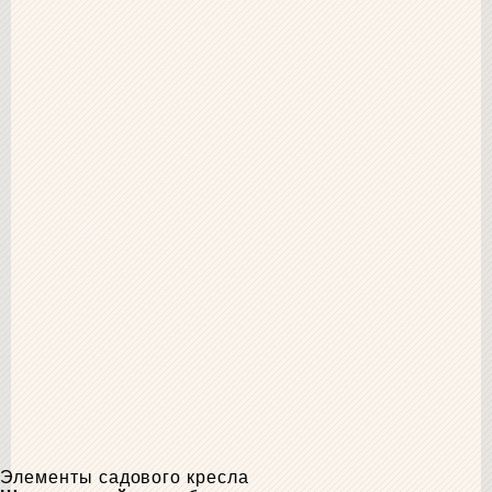
Элементы садового кресла