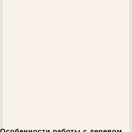
Особенности работы с деревом