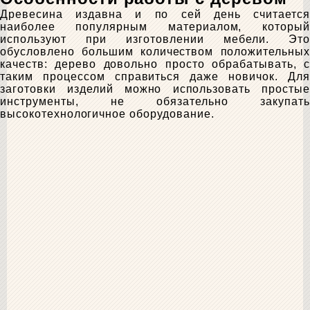
Древесина издавна и по сей день считается
наиболее популярным материалом, который
используют при изготовлении мебели. Это
обусловлено большим количеством положительных
качеств: дерево довольно просто обрабатывать, с
таким процессом справиться даже новичок. Для
заготовки изделий можно использовать простые
инструменты, не обязательно закупать
высокотехнологичное оборудование.