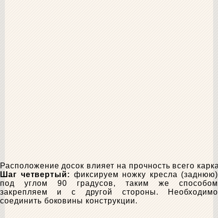
Расположение досок влияет на прочность всего карк
Шаг четвертый:
фиксируем ножку кресла (заднюю)
под углом 90 градусов, таким же способом
закрепляем и с другой стороны. Необходимо
соединить боковины конструкции.