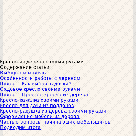
Кресло из дерева своими руками
Содержание статьи
Выбираем модель
Особенности работы с деревом
Видео – Как выбрать доски?
Садовое кресло своими руками
Видео – Простое кресло из дерева
Кресло-качалка своими руками
Кресло для дачи из поддонов
Кресло-ракушка из дерева своими руками
Оформление мебели из дерева
Частые вопросы начинающих мебельщиков
Подводим итоги