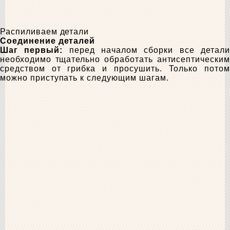
Распиливаем детали
Соединение деталей
Шаг первый:
перед началом сборки все детали
необходимо тщательно обработать антисептическим
средством от грибка и просушить. Только потом
можно приступать к следующим шагам.