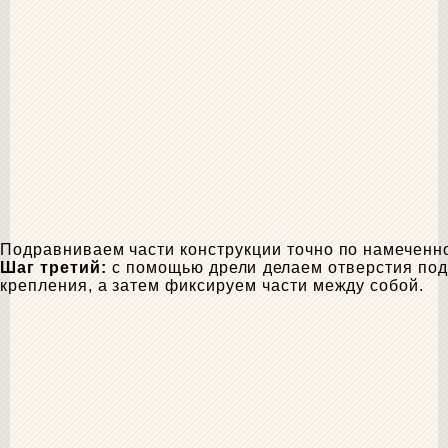
Подравниваем части конструкции точно по намеченн
Шаг третий:
с помощью дрели делаем отверстия под
крепления, а затем фиксируем части между собой.