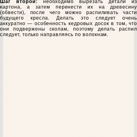
Шаг второй:
необходимо вырезать детали из
картона, а затем перенести их на древесину
(обвести), после чего можно распиливать части
будущего кресла. Делать это следует очень
аккуратно — особенность кедровых досок в том, что
они подвержены сколам, поэтому делать распил
следует, только направляясь по волокнам.