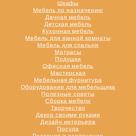
Шкафы
Мебель по назначению
Дачная мебель
Детская мебель
Кухонная мебель
Мебель для ванной комнаты
Мебель для спальни
Матрасы
Подушки
Офисная мебель
Мастерская
Мебельная фурнитура
Оборудование для мебельщика
Полезные советы
Сборка мебели
Творчество
Декор своими руками
Дизайн интерьера
Посуда
Растения и озеленение