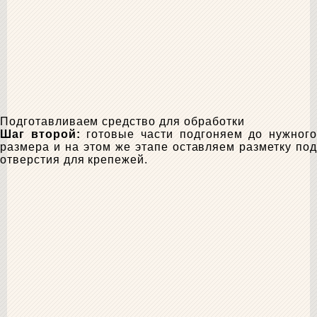
Подготавливаем средство для обработки
Шаг второй:
готовые части подгоняем до нужног
размера и на этом же этапе оставляем разметку под
отверстия для крепежей.