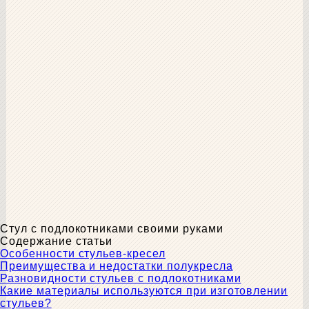
Стул с подлокотниками своими руками
Содержание статьи
Особенности стульев-кресел
Преимущества и недостатки полукресла
Разновидности стульев с подлокотниками
Какие материалы используются при изготовлении
стульев?