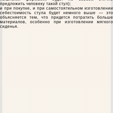
предложить человеку такой стул);
и при покупке, и при самостоятельном изготовлении
себестоимость стула будет немного выше — это
объясняется тем, что придется потратить больше
материалов, особенно при изготовлении мягкого
сиденья.