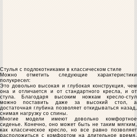
Стулья с подлокотниками в классическом стиле
Можно отметить следующие характеристики
полукресел:
Это довольно высокая и глубокая конструкция, чем
она и отличается и от стандартного кресла, и от
стула. Благодаря высоким ножкам кресло-стул
можно поставить даже за высокий стол, а
достаточная глубина позволяет откидываться назад,
снимая нагрузку со спины.
Многие модели имеют довольно комфортное
сиденье. Конечно, оно может быть не таким мягким,
как классическое кресло, но все равно позволяет
расположиться с комфортом на длительное время.