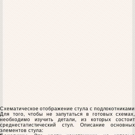
Схематическое отображение стула с подлокотниками
Для того, чтобы не запутаться в готовых схемах,
необходимо изучить детали, из которых состоит
среднестатистический стул. Описание основных
элементов стула: