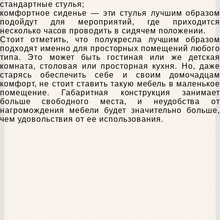
стандартные стулья;
комфортное сиденье — эти стулья лучшим образом
подойдут для мероприятий, где приходится
несколько часов проводить в сидячем положении.
Стоит отметить, что полукресла лучшим образом
подходят именно для просторных помещений любого
типа. Это может быть гостиная или же детская
комната, столовая или просторная кухня. Но, даже
старясь обеспечить себе и своим домочадцам
комфорт, не стоит ставить такую мебель в маленькое
помещение. Габаритная конструкция занимает
больше свободного места, и неудобства от
нагромождения мебели будет значительно больше,
чем удовольствия от ее использования.