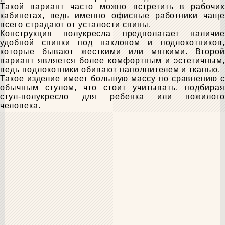
Такой вариант часто можно встретить в рабочих
кабинетах, ведь именно офисные работники чаще
всего страдают от усталости спины.
Конструкция полукресла предполагает наличие
удобной спинки под наклоном и подлокотников,
которые бывают жесткими или мягкими. Второй
вариант является более комфортным и эстетичным,
ведь подлокотники обивают наполнителем и тканью.
Такое изделие имеет большую массу по сравнению с
обычным стулом, что стоит учитывать, подбирая
стул-полукресло для ребенка или пожилого
человека.