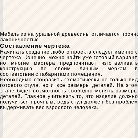
Мебель из натуральной древесины отличается прочн
лаконичностью
Составление чертежа
Начинать создание любого проекта следует именно с
чертежа. Конечно, можно найти уже готовый вариант,
но многие мастера предпочитают изготавливать
конструкцию по своим личным меркам в
соответствии с габаритами помещения.
Необходимо отобразить схематически не только вид
готового стула, но и все размеры деталей. На этом
этапе будет возможность свободно менять размеры
деталей. Главное учитывать то, что изделие должно
получиться прочным, ведь стул должен без проблем
выдерживать вес взрослого человека.