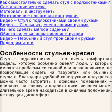
Как самостоятельно сделать стул с подлокотниками?
Составление чертежа
Материалы и инструменты
Изготовление: пошаговая инструкция
Видео – Стул с подлокотниками своими руками
Видео — Стулья из дерева своими руками
Из чего сделать мягкое сиденье?
Обивка сиденья: пошаговая инструкция
Видео – Необычный стул-трон своими руками
Подводим итоги
Особенности стульев-кресел
Стул с подлокотником – это очень комфортная
модель, которую особенно оценят люди, у которых
имеются проблемы со спиной или позвоночником, не
позволяющие сидеть на табуретах или обычных
стульях. Благодаря удобной конструкции полукресла
можно часто встретить в офисных помещениях –
опираясь на спинку и подлокотники, человек может
длительное время находиться в сидячем положении,
не ощущая дискомфорт.