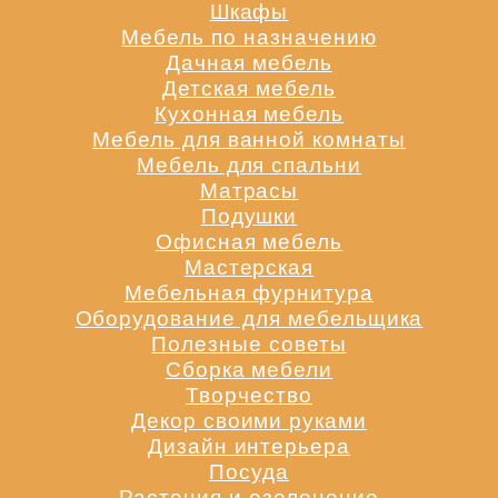
Шкафы
Мебель по назначению
Дачная мебель
Детская мебель
Кухонная мебель
Мебель для ванной комнаты
Мебель для спальни
Матрасы
Подушки
Офисная мебель
Мастерская
Мебельная фурнитура
Оборудование для мебельщика
Полезные советы
Сборка мебели
Творчество
Декор своими руками
Дизайн интерьера
Посуда
Растения и озеленение