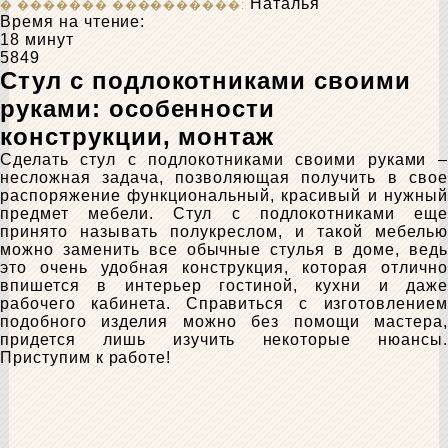
Наталья
Время на чтение:
18 минут
5849
Стул с подлокотниками своими
руками: особенности
конструкции, монтаж
Сделать стул с подлокотниками своими руками –
несложная задача, позволяющая получить в свое
распоряжение функциональный, красивый и нужный
предмет мебели. Стул с подлокотниками еще
принято называть полукреслом, и такой мебелью
можно заменить все обычные стулья в доме, ведь
это очень удобная конструкция, которая отлично
впишется в интерьер гостиной, кухни и даже
рабочего кабинета. Справиться с изготовлением
подобного изделия можно без помощи мастера,
придется лишь изучить некоторые нюансы.
Приступим к работе!