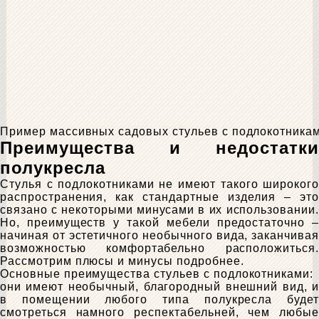
Пример массивных садовых стульев с подлокотника
Преимущества и недостатки
полукресла
Стулья с подлокотниками не имеют такого широкого
распространения, как стандартные изделия – это
связано с некоторыми минусами в их использовании.
Но, преимуществ у такой мебели предостаточно –
начиная от эстетичного необычного вида, заканчивая
возможностью комфортабельно расположиться.
Рассмотрим плюсы и минусы подробнее.
Основные преимущества стульев с подлокотниками:
они имеют необычный, благородный внешний вид, и
в помещении любого типа полукресла будет
смотреться намного респектабельней, чем любые