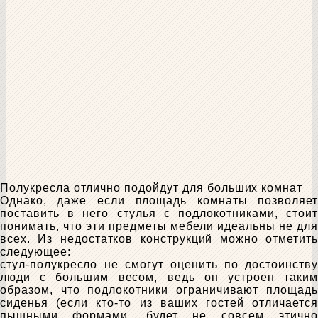
Полукресла отлично подойдут для больших комнат
Однако, даже если площадь комнаты позволяет
поставить в него стулья с подлокотниками, стоит
понимать, что эти предметы мебели идеальны не для
всех. Из недостатков конструкций можно отметить
следующее:
стул-полукресло не смогут оценить по достоинству
люди с большим весом, ведь он устроен таким
образом, что подлокотники ограничивают площадь
сиденья (если кто-то из ваших гостей отличается
пышными формами, будет не совсем этично