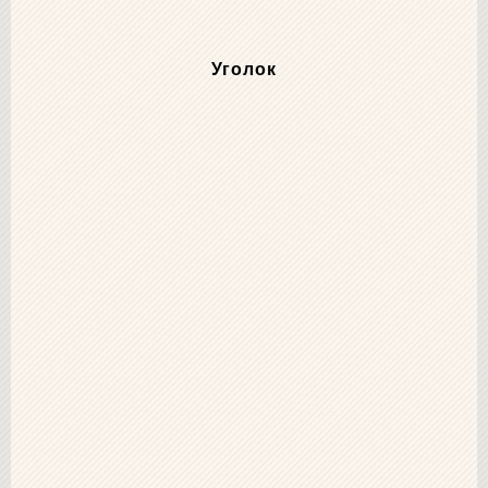
Уголок