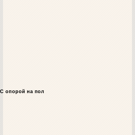
С опорой на пол