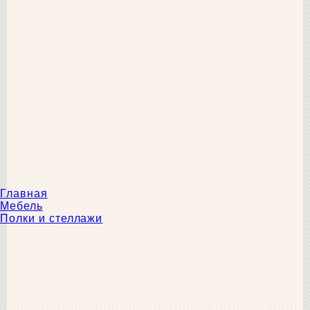
Главная
Мебель
Полки и стеллажи