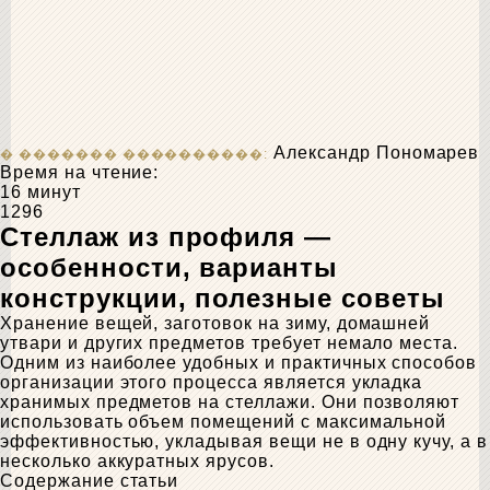
Александр Пономарев
Время на чтение:
16 минут
1296
Стеллаж из профиля —
особенности, варианты
конструкции, полезные советы
Хранение вещей, заготовок на зиму, домашней
утвари и других предметов требует немало места.
Одним из наиболее удобных и практичных способов
организации этого процесса является укладка
хранимых предметов на стеллажи. Они позволяют
использовать объем помещений с максимальной
эффективностью, укладывая вещи не в одну кучу, а в
несколько аккуратных ярусов.
Содержание статьи