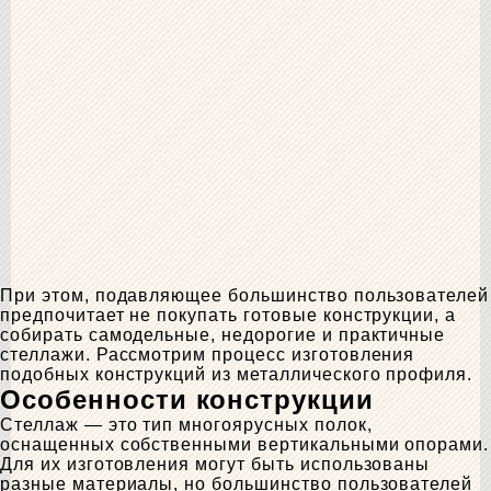
При этом, подавляющее большинство пользователей
предпочитает не покупать готовые конструкции, а
собирать самодельные, недорогие и практичные
стеллажи. Рассмотрим процесс изготовления
подобных конструкций из металлического профиля.
Особенности конструкции
Стеллаж — это тип многоярусных полок,
оснащенных собственными вертикальными опорами.
Для их изготовления могут быть использованы
разные материалы, но большинство пользователей