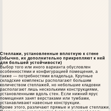
Стеллажи, установленные вплотную к стене
(обычно, их дополнительно прикрепляют к ней
для большей устойчивости)
Выбор того или иного варианта обусловлен
особенностями и конфигурацией помещения, а
также — потребностями владельца. Крупные
складские комплексы располагают большим
количеством стеллажей, но небольшие кладовки
располагают лишь несколькими конструкциями,
установленными вдоль стен. Если нижний ярус
помещения занят верстаками или тумбами,
устанавливают навесные конструкции.
Кроме этого, различают прямые и угловые стеллажи.