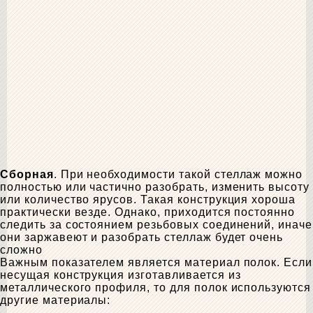
Сборная
. При необходимости такой стеллаж можно
полностью или частично разобрать, изменить высоту
или количество ярусов. Такая конструкция хороша
практически везде. Однако, приходится постоянно
следить за состоянием резьбовых соединений, иначе
они заржавеют и разобрать стеллаж будет очень
сложно
Важным показателем является материал полок. Если
несущая конструкция изготавливается из
металлического профиля, то для полок используются
другие материалы: