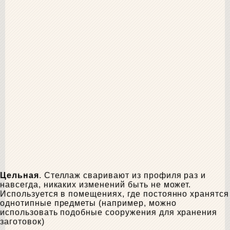
Цельная
. Стеллаж сваривают из профиля раз и
навсегда, никаких изменений быть не может.
Используется в помещениях, где постоянно хранятся
однотипные предметы (например, можно
использовать подобные сооружения для хранения
заготовок)