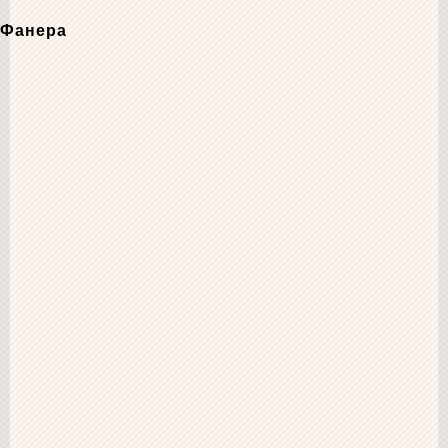
Фанера