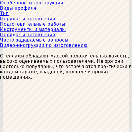
Особенности конструкции
Виды профиля
Тип
Порядок изготовления
Подготовительные работы
Инструменты и материалы
Порядок изготовления
Часто задаваемые вопросы
Видео-инструкции по изготовлению
Стеллажи обладают массой положительных качеств,
высоко оцениваемых пользователями. Не зря они
настолько популярны, что встречаются практически в
каждом гараже, кладовой, подвале и прочих
помещениях.