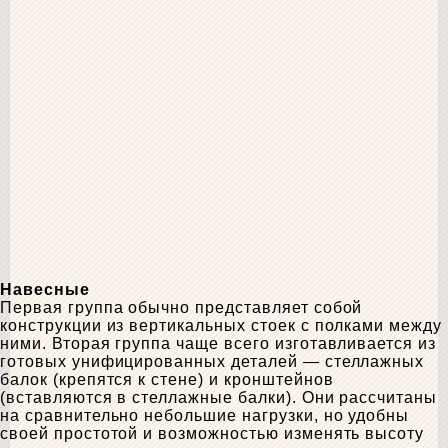
Навесные
Первая группа обычно представляет собой
конструкции из вертикальных стоек с полками между
ними. Вторая группа чаще всего изготавливается из
готовых унифицированных деталей — стеллажных
балок (крепятся к стене) и кронштейнов
(вставляются в стеллажные балки). Они рассчитаны
на сравнительно небольшие нагрузки, но удобны
своей простотой и возможностью изменять высоту