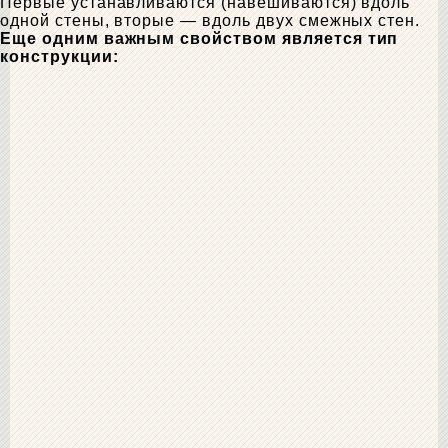
Первые устанавливаются (навешиваются) вдоль
одной стены, вторые — вдоль двух смежных стен.
Еще одним важным свойством является тип
конструкции: