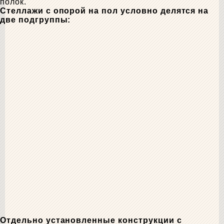
полок.
Стеллажи с опорой на пол условно делятся на
две подгруппы:
Отдельно установленные конструкции с