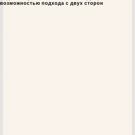
возможностью подхода с двух сторон