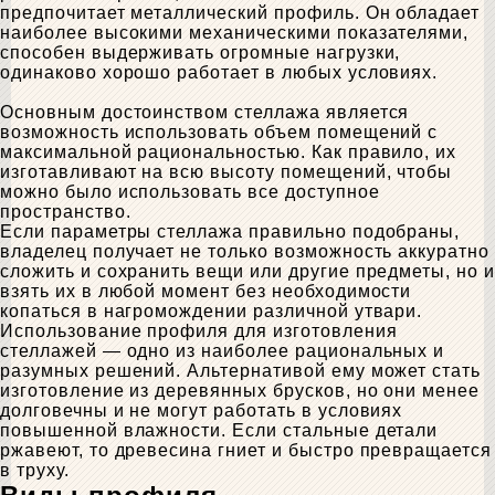
предпочитает металлический профиль. Он обладает
наиболее высокими механическими показателями,
способен выдерживать огромные нагрузки,
одинаково хорошо работает в любых условиях.
Основным достоинством стеллажа является
возможность использовать объем помещений с
максимальной рациональностью. Как правило, их
изготавливают на всю высоту помещений, чтобы
можно было использовать все доступное
пространство.
Если параметры стеллажа правильно подобраны,
владелец получает не только возможность аккуратно
сложить и сохранить вещи или другие предметы, но и
взять их в любой момент без необходимости
копаться в нагромождении различной утвари.
Использование профиля для изготовления
стеллажей — одно из наиболее рациональных и
разумных решений. Альтернативой ему может стать
изготовление из деревянных брусков, но они менее
долговечны и не могут работать в условиях
повышенной влажности. Если стальные детали
ржавеют, то древесина гниет и быстро превращается
в труху.