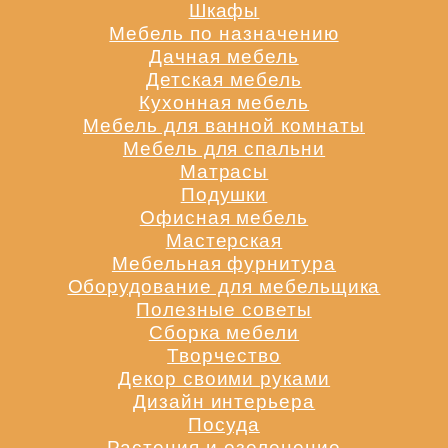
Шкафы
Мебель по назначению
Дачная мебель
Детская мебель
Кухонная мебель
Мебель для ванной комнаты
Мебель для спальни
Матрасы
Подушки
Офисная мебель
Мастерская
Мебельная фурнитура
Оборудование для мебельщика
Полезные советы
Сборка мебели
Творчество
Декор своими руками
Дизайн интерьера
Посуда
Растения и озеленение