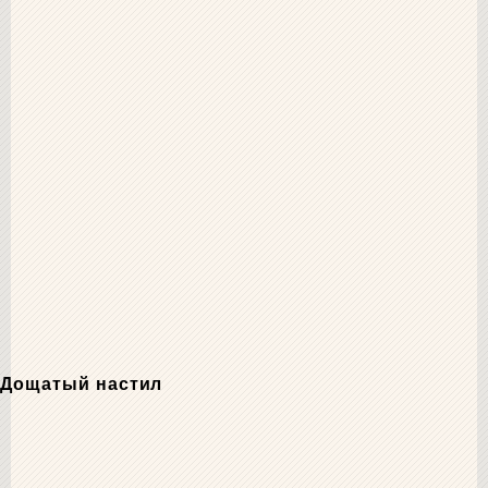
Дощатый настил