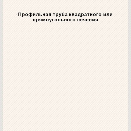
Профильная труба квадратного или
прямоугольного сечения