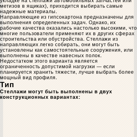
укладке на стеллажи автомобильных запчастей или
метизов в ящиках), приходится выбирать самые
надежные материалы.
Направляющие из гипсокартона предназначены для
выполнения определенных задач. Однако, их
рабочие качества оказались настолько высокими, что
многие пользователи применяют их в других сферах
строительства или обустройства. Стеллажи из
направляющих легко собирать, они могут быть
установлены как самостоятельные сооружения, или
выполнены в качестве навесных полок.
Недостатком этого варианта является
ограниченность допустимой нагрузки — если
планируется хранить тяжести, лучше выбрать более
мощный вид профиля.
Тип
Стеллажи могут быть выполнены в двух
конструкционных вариантах: