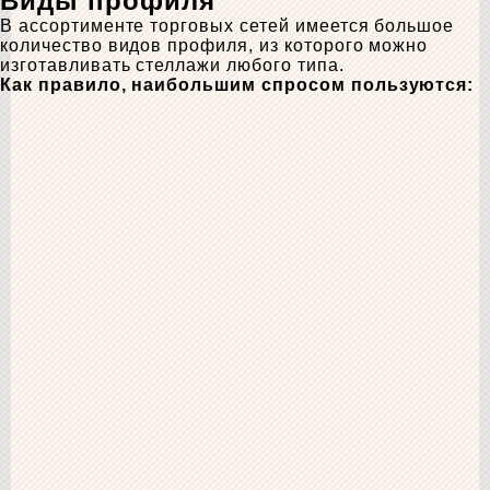
Виды профиля
В ассортименте торговых сетей имеется большое
количество видов профиля, из которого можно
изготавливать стеллажи любого типа.
Как правило, наибольшим спросом пользуются: