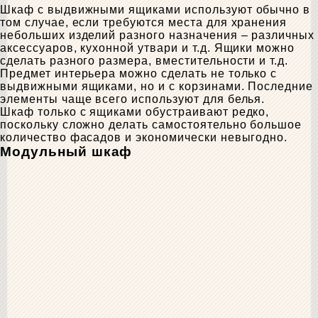
Шкаф с выдвижными ящиками используют обычно в
том случае, если требуются места для хранения
небольших изделий разного назначения – различных
аксессуаров, кухонной утвари и т.д. Ящики можно
сделать разного размера, вместительности и т.д.
Предмет интерьера можно сделать не только с
выдвижными ящиками, но и с корзинами. Последние
элементы чаще всего используют для белья.
Шкаф только с ящиками обустраивают редко,
поскольку сложно делать самостоятельно большое
количество фасадов и экономически невыгодно.
Модульный шкаф