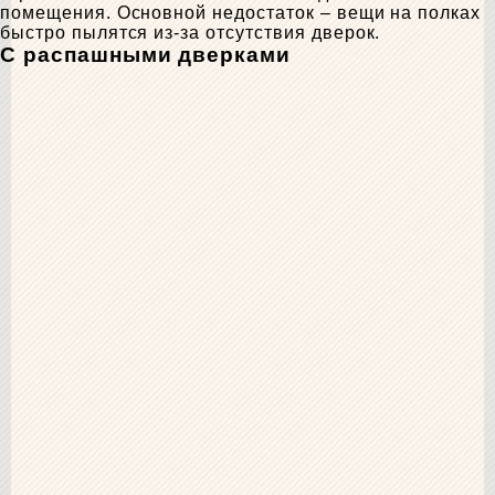
помещения. Основной недостаток – вещи на полках
быстро пылятся из-за отсутствия дверок.
С распашными дверками