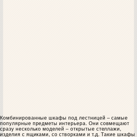
Комбинированные шкафы под лестницей – самые
популярные предметы интерьера. Они совмещают
сразу несколько моделей – открытые стеллажи,
изделия с ящиками, со створками и т.д. Такие шкафы