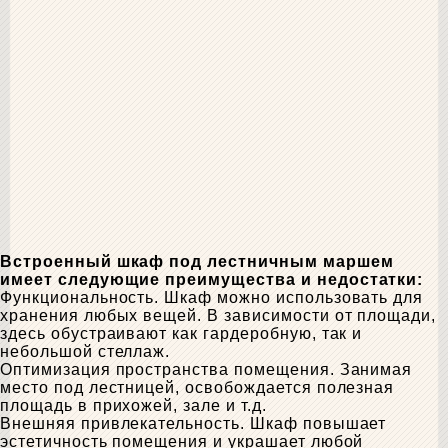
Встроенный шкаф под лестничным маршем
имеет следующие преимущества и недостатки:
Функциональность. Шкаф можно использовать для
хранения любых вещей. В зависимости от площади,
здесь обустраивают как гардеробную, так и
небольшой стеллаж.
Оптимизация пространства помещения. Занимая
место под лестницей, освобождается полезная
площадь в прихожей, зале и т.д.
Внешняя привлекательность. Шкаф повышает
эстетичность помещения и украшает любой