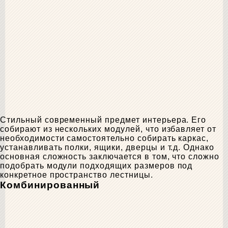
Стильный современный предмет интерьера. Его
собирают из нескольких модулей, что избавляет от
необходимости самостоятельно собирать каркас,
устанавливать полки, ящики, дверцы и т.д. Однако
основная сложность заключается в том, что сложно
подобрать модули подходящих размеров под
конкретное пространство лестницы.
Комбинированный