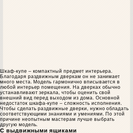
Шкаф-купе – компактный предмет интерьера.
Благодаря раздвижным дверкам он не занимает
много места. Модель гармонично вписывается в
любой интерьер помещения. На дверках обычно
устанавливают зеркала, чтобы оценить свой
внешний вид перед выходом из дома. Основной
недостаток шкафа-купе – сложность исполнения.
Чтобы сделать раздвижные дверки, нужно обладать
соответствующими знаниями и умениями. По этой
причине неопытным мастерам лучше выбрать
другую модель.
С выдвижными ящиками