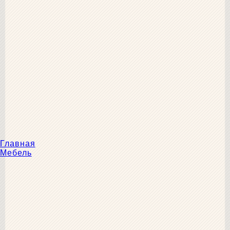
Главная
Мебель