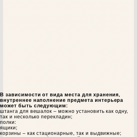
В зависимости от вида места для хранения,
внутреннее наполнение предмета интерьера
может быть следующим:
штанга для вешалок – можно установить как одну,
так и несколько перекладин;
полки:
ящики;
корзины – как стационарные, так и выдвижные;