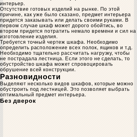
интерьер.
Отсутствие готовых изделий на рынке. По этой
причине, как уже было сказано, предмет интерьера
придется заказывать или делать своими руками. В
первом случае шкаф может дорого обойтись, во
втором придется потратить немало времени и сил на
изготовление изделия.
Требуется точный чертеж шкафа. Необходимо
определить расположение всех полок, ящиков и т.д.
Необходимо тщательно рассчитать нагрузку, чтобы
не пострадала лестница. Если этого не сделать, то
обустройство шкафа может спровоцировать
обрушение всей конструкции.
Разновидности
Выделяют несколько видов шкафов, которые можно
обустроить под лестницей. Это позволяет выбрать
оптимальный предмет интерьера.
Без дверок