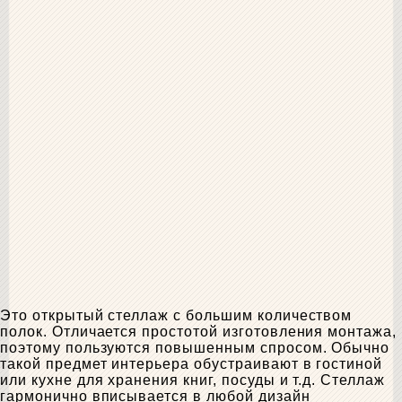
Это открытый стеллаж с большим количеством
полок. Отличается простотой изготовления монтажа,
поэтому пользуются повышенным спросом. Обычно
такой предмет интерьера обустраивают в гостиной
или кухне для хранения книг, посуды и т.д. Стеллаж
гармонично вписывается в любой дизайн