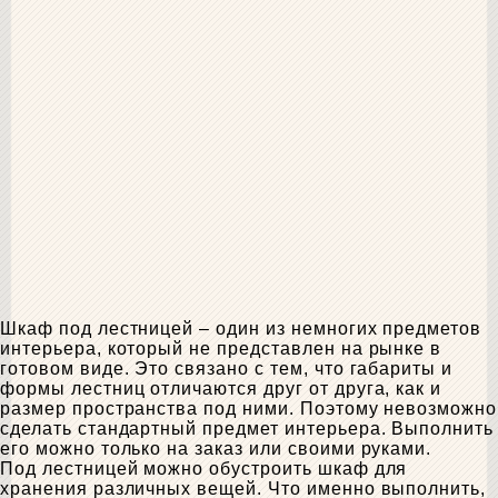
Шкаф под лестницей – один из немногих предметов
интерьера, который не представлен на рынке в
готовом виде. Это связано с тем, что габариты и
формы лестниц отличаются друг от друга, как и
размер пространства под ними. Поэтому невозможно
сделать стандартный предмет интерьера. Выполнить
его можно только на заказ или своими руками.
Под лестницей можно обустроить шкаф для
хранения различных вещей. Что именно выполнить,