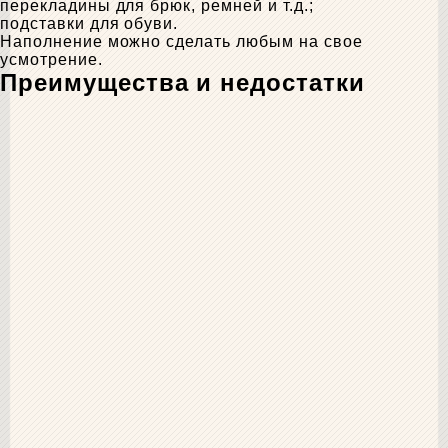
перекладины для брюк, ремней и т.д.;
подставки для обуви.
Наполнение можно сделать любым на свое
усмотрение.
Преимущества и недостатки