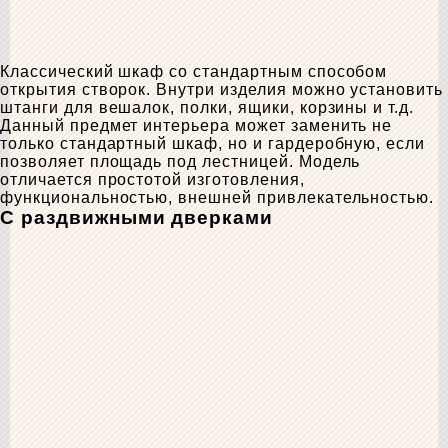
Классический шкаф со стандартным способом
открытия створок. Внутри изделия можно установить
штанги для вешалок, полки, ящики, корзины и т.д.
Данный предмет интерьера может заменить не
только стандартный шкаф, но и гардеробную, если
позволяет площадь под лестницей. Модель
отличается простотой изготовления,
функциональностью, внешней привлекательностью.
С раздвижными дверками