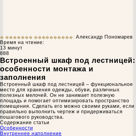
Александр Пономарев
Время на чтение:
13 минут
888
Встроенный шкаф под лестницей:
особенности монтажа и
заполнения
Встроенный шкаф под лестницей – функциональное
место для хранения одежды, обуви, различных
полезных мелочей. Он не занимает полезную
площадь и помогает оптимизировать пространство
помещения. Сделать его можно своими руками, если
правильно выполнить чертеж и придерживаться
пошагового руководства.
Содержание статьи
Особенности
Внутреннее наполнение