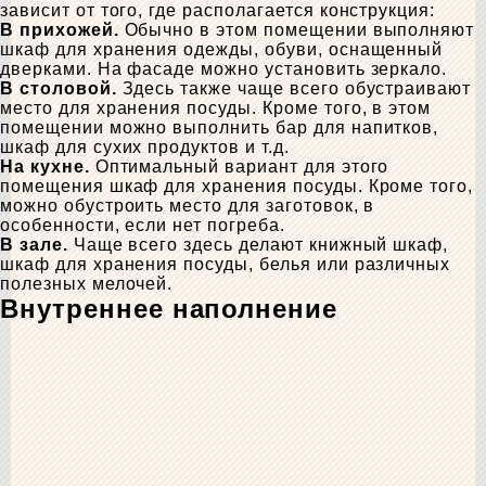
зависит от того, где располагается конструкция:
В прихожей.
Обычно в этом помещении выполняют
шкаф для хранения одежды, обуви, оснащенный
дверками. На фасаде можно установить зеркало.
В столовой.
Здесь также чаще всего обустраивают
место для хранения посуды. Кроме того, в этом
помещении можно выполнить бар для напитков,
шкаф для сухих продуктов и т.д.
На кухне.
Оптимальный вариант для этого
помещения шкаф для хранения посуды. Кроме того,
можно обустроить место для заготовок, в
особенности, если нет погреба.
В зале.
Чаще всего здесь делают книжный шкаф,
шкаф для хранения посуды, белья или различных
полезных мелочей.
Внутреннее наполнение