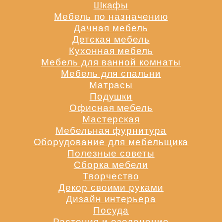
Шкафы
Мебель по назначению
Дачная мебель
Детская мебель
Кухонная мебель
Мебель для ванной комнаты
Мебель для спальни
Матрасы
Подушки
Офисная мебель
Мастерская
Мебельная фурнитура
Оборудование для мебельщика
Полезные советы
Сборка мебели
Творчество
Декор своими руками
Дизайн интерьера
Посуда
Растения и озеленение