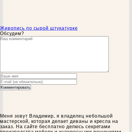
Живопись по сырой штукатурке
Обсудим?
Меня зовут Владимир, я владелец небольшой
мастерской, которая делает диваны и кресла на
заказ. На сайте бесплатно делюсь секретами
производства мебели и интересными решениями