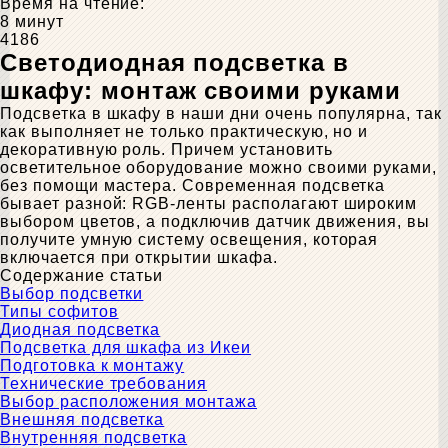
Время на чтение:
8 минут
4186
Светодиодная подсветка в
шкафу: монтаж своими руками
Подсветка в шкафу в наши дни очень популярна, так
как выполняет не только практическую, но и
декоративную роль. Причем установить
осветительное оборудование можно своими руками,
без помощи мастера. Современная подсветка
бывает разной: RGB-ленты располагают широким
выбором цветов, а подключив датчик движения, вы
получите умную систему освещения, которая
включается при открытии шкафа.
Содержание статьи
Выбор подсветки
Типы софитов
Диодная подсветка
Подсветка для шкафа из Икеи
Подготовка к монтажу
Технические требования
Выбор расположения монтажа
Внешняя подсветка
Внутренняя подсветка