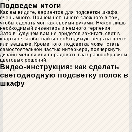
Подведем итоги
Как вы видите, вариантов для подсветки шкафа
очень много. Причем нет ничего сложного в том,
чтобы сделать монтаж своими руками. Нужен лишь
необходимый инвентарь и немного терпения.
Зато в будущем вам не придется зажигать свет в
квартире, чтобы найти необходимую вещь на полке
или вешалке. Кроме того, подсветка может стать
самостоятельной частью интерьера, подчеркнуть
дизайн мебели или порадовать глаз разнообразием
цветовых решений.
Видео-инструкция: как сделать
светодиодную подсветку полок в
шкафу