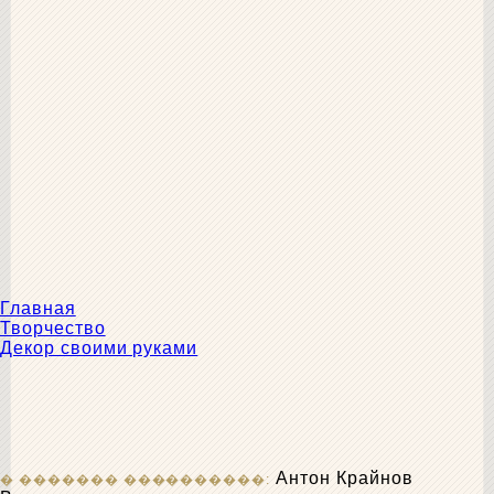
Главная
Творчество
Декор своими руками
Антон Крайнов