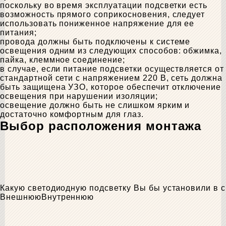
поскольку во время эксплуатации подсветки есть
возможность прямого соприкосновения, следует
использовать пониженное напряжение для ее
питания;
провода должны быть подключены к системе
освещения одним из следующих способов: обжимка,
пайка, клеммное соединение;
в случае, если питание подсветки осуществляется от
стандартной сети с напряжением 220 В, сеть должна
быть защищена УЗО, которое обеспечит отключение
освещения при нарушении изоляции;
освещение должно быть не слишком ярким и
достаточно комфортным для глаз.
Выбор расположения монтажа
Какую светодиодную подсветку Вы бы установили в 
Внешнюю
Внутреннюю