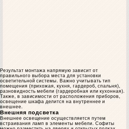
Результат монтажа напрямую зависит от
правильного выбора места для установки
осветительной системы. Важно учитывать тип
помещения (прихожая, кухня, гардероб, спальня),
разновидность мебели (гардеробная или кухонная).
Также, в зависимости от расположения приборов,
освещение шкафа делится на внутреннее и
внешнее.
Внешняя подсветка
Внешнее освещение осуществляется путем
встраивания ламп в элементы мебели. Софиты
можно разместить на дверях и открытых полках