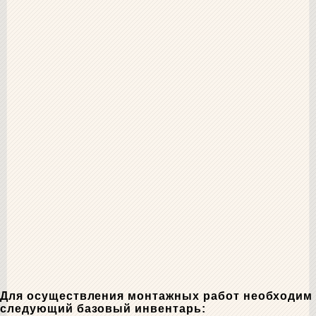
Для осуществления монтажных работ необходим
следующий базовый инвентарь: