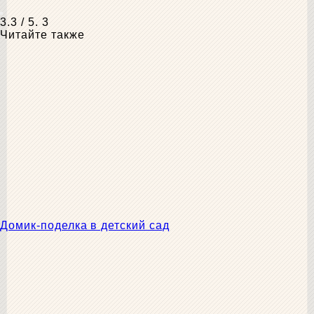
3.3
/ 5.
3
Читайте также
Домик-поделка в детский сад