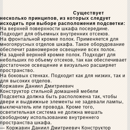
Существует
несколько принципов, из которых следует
исходить при выборе расположения подсветки:
На верхней поверхности шкафа посередине.
Подходит для объемных внутренних отсеков.
На фронтальной кромке полок. Применяется для
многоярусных отделов шкафа. Такое оборудование
обеспечит равномерное освещение всех полок.
На задней верхней кромке полок. Подходит для
небольших по объему отсеков, так как обеспечивает
достаточное освещение и визуально расширяет
пространство.
На боковых стенках. Подходит как для низких, так и
для высоких отделов.
Коржавин Даниил Дмитриевич
Конструктор стильной домашней мебели
Подсветка должна быть расположена так, чтобы
двери и выдвижные элементы не задевали лампы,
выключатель или провода. Кроме того,
осветительная система не должна мешать
свободному использованию внутреннего
пространства шкафа.
— Коржавин Даниил Дмитриевич
Конструктор