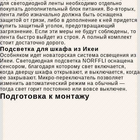
для светодиодной ленты необходимо отдельно
покупать дополнительный блок питания. Во-вторых,
лента либо изначально должна быть оснащена
защитой от грязи, либо в дополнение к ней придется
купить защитный уголок, предотвращающий
загрязнение. Если эти меры не будут соблюдены, то
лента быстро выйдет из строя. А полный комплект
стоит достаточно дорого.
Подсветка для шкафа из Икеи
Особняком идет новаторская система освещения из
Икеи. Светодиодная подсветка NORFFLI оснащена
сенсором, благодаря которому свет включается,
когда дверцу шкафа открывают, и выключается, когда
ее закрывают. Микро-переключатель позволяет
изменить автоматический режим на обычный —
тогда свет горит постоянно или вовсе выключен.
Подготовка к монтажу