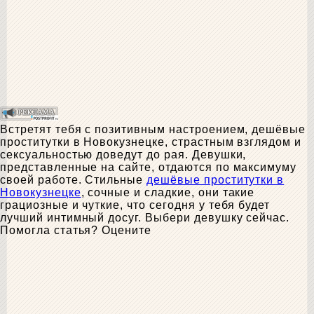
Встретят тебя с позитивным настроением, дешёвые
проститутки в Новокузнецке, страстным взглядом и
сексуальностью доведут до рая. Девушки,
представленные на сайте, отдаются по максимуму
своей работе. Стильные
дешёвые проститутки в
Новокузнецке
, сочные и сладкие, они такие
грациозные и чуткие, что сегодня у тебя будет
лучший интимный досуг. Выбери девушку сейчас.
Помогла статья? Оцените