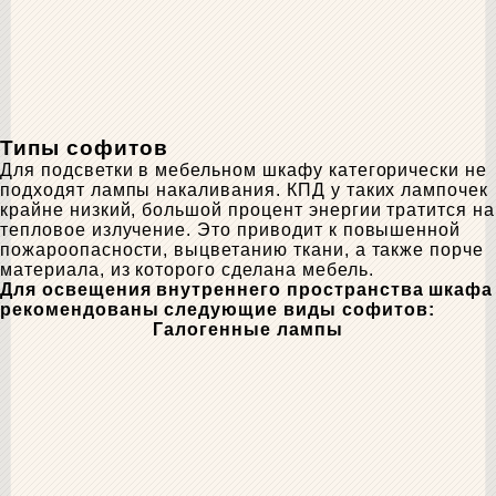
Типы софитов
Для подсветки в мебельном шкафу категорически не
подходят лампы накаливания. КПД у таких лампочек
крайне низкий, большой процент энергии тратится на
тепловое излучение. Это приводит к повышенной
пожароопасности, выцветанию ткани, а также порче
материала, из которого сделана мебель.
Для освещения внутреннего пространства шкафа
рекомендованы следующие виды софитов:
Галогенные лампы