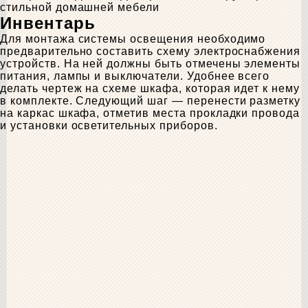
стильной домашней мебели
Инвентарь
Для монтажа системы освещения необходимо
предварительно составить схему электроснабжения
устройств. На ней должны быть отмечены элементы
питания, лампы и выключатели. Удобнее всего
делать чертеж на схеме шкафа, которая идет к нему
в комплекте. Следующий шаг — перенести разметку
на каркас шкафа, отметив места прокладки провода
и установки осветительных приборов.