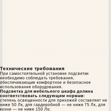
Технические требования
При самостоятельной установке подсветки
необходимо соблюдать требования,
обеспечивающие комфортное и безопасное
использование оборудования.
Подсветка для мебельного шкафа должна
соответствовать следующим нормам:
степень освещенности для прихожей составляет не
ниже 50 Лк, для гардеробной — не ниже 75 Лк, для
кухни — не ниже 150 Лк;