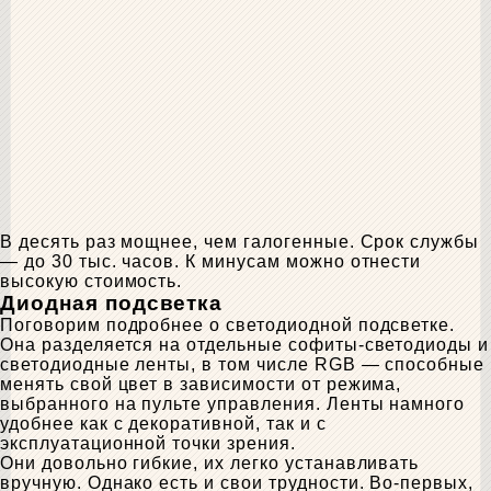
В десять раз мощнее, чем галогенные. Срок службы
— до 30 тыс. часов. К минусам можно отнести
высокую стоимость.
Диодная подсветка
Поговорим подробнее о светодиодной подсветке.
Она разделяется на отдельные софиты-светодиоды и
светодиодные ленты, в том числе RGB — способные
менять свой цвет в зависимости от режима,
выбранного на пульте управления. Ленты намного
удобнее как с декоративной, так и с
эксплуатационной точки зрения.
Они довольно гибкие, их легко устанавливать
вручную. Однако есть и свои трудности. Во-первых,