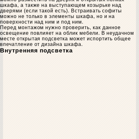
шкафа, а также на выступающем козырьке над
дверями (если такой есть). Встраивать софиты
можно не только в элементы шкафа, но и на
поверхности над ним и под ним.
Перед монтажом нужно проверить, как данное
освещение повлияет на облик мебели. В неудачном
месте открытая подсветка может испортить общее
впечатление от дизайна шкафа.
Внутренняя подсветка