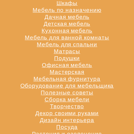
Шкафы
Мебель по назначению
Дачная мебель
Детская мебель
Кухонная мебель
Мебель для ванной комнаты
Мебель для спальни
Матрасы
Подушки
Офисная мебель
Мастерская
Мебельная фурнитура
Оборудование для мебельщика
Полезные советы
Сборка мебели
Творчество
Декор своими руками
Дизайн интерьера
Посуда
Растения и озеленение