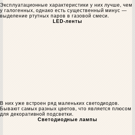
Эксплуатационные характеристики у них лучше, чем
у галогенных, однако есть существенный минус —
выделение ртутных паров в газовой смеси.
LED-ленты
В них уже встроен ряд маленьких светодиодов.
Бывают самых разных цветов, что является плюсом
для декоративной подсветки.
Светодиодные лампы