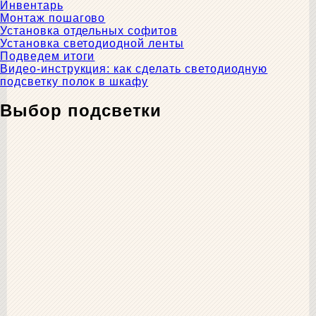
Инвентарь
Монтаж пошагово
Установка отдельных софитов
Установка светодиодной ленты
Подведем итоги
Видео-инструкция: как сделать светодиодную
подсветку полок в шкафу
Выбор подсветки