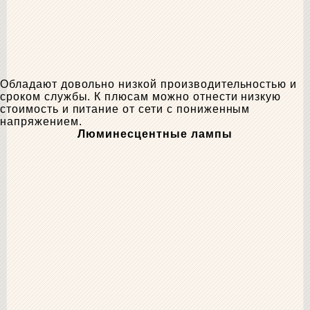
Обладают довольно низкой производительностью и
сроком службы. К плюсам можно отнести низкую
стоимость и питание от сети с пониженным
напряжением.
Люминесцентные лампы