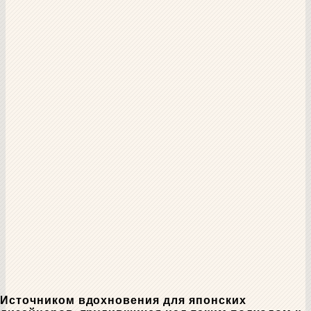
Источником вдохновения для японских