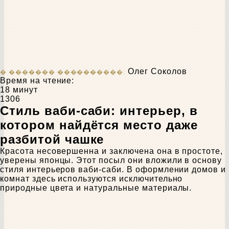
Олег Соколов
Время на чтение:
18 минут
1306
Стиль ваби-саби: интерьер, в
котором найдётся место даже
разбитой чашке
Красота несовершенна и заключена она в простоте,
уверены японцы. Этот посыл они вложили в основу
стиля интерьеров ваби-саби. В оформлении домов и
комнат здесь используются исключительно
природные цвета и натуральные материалы.