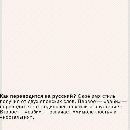
Как переводится на русский?
Своё имя стиль
получил от двух японских слов. Первое — «ваби» —
переводится как «одиночество» или «запустение».
Второе — «саби» — означает «мимолётность» и
«ностальгия».