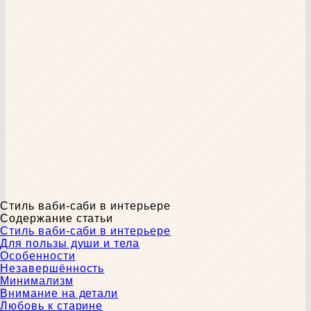
Стиль ваби-саби в интерьере
Содержание статьи
Стиль ваби-саби в интерьере
Для пользы души и тела
Особенности
Незавершённость
Минимализм
Внимание на детали
Любовь к старине