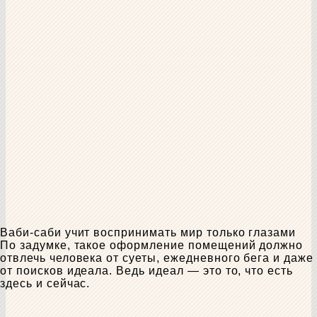
Ваби-саби учит воспринимать мир только глазами
По задумке, такое оформление помещений должно
отвлечь человека от суеты, ежедневного бега и даже
от поисков идеала. Ведь идеал — это то, что есть
здесь и сейчас.