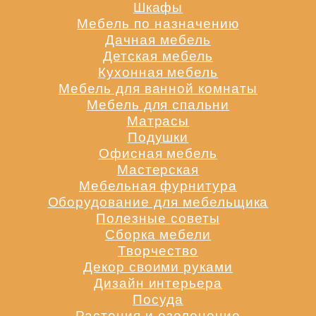
Шкафы
Мебель по назначению
Дачная мебель
Детская мебель
Кухонная мебель
Мебель для ванной комнаты
Мебель для спальни
Матрасы
Подушки
Офисная мебель
Мастерская
Мебельная фурнитура
Оборудование для мебельщика
Полезные советы
Сборка мебели
Творчество
Декор своими руками
Дизайн интерьера
Посуда
Растения и озеленение