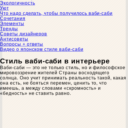
Экологичность
Уют
Что надо сделать, чтобы получилось ваби-саби
Сочетания
Элементы
Тренды
Советы дизайнеров
Антисоветы
Вопросы + ответы
Видео о японском стиле ваби-саби
Стиль ваби-саби в интерьере
Ваби-саби — это не только стиль, но и философское
мировоззрение жителей Страны восходящего
солнца. Оно учит принимать реальность такой, какая
она есть, не бояться перемен, ценить то, что
имеешь, а между словами «скромность» и
«бедность» не ставить равно.