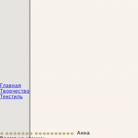
Главная
Творчество
Текстиль
Анна