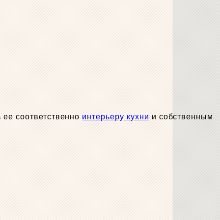
ь ее соответственно
интерьеру кухни
и собственным