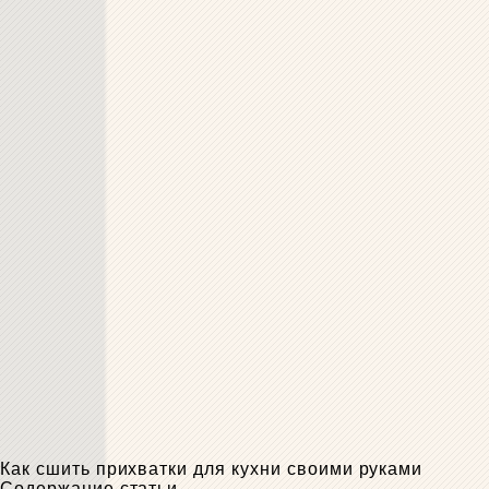
Как сшить прихватки для кухни своими руками
Содержание статьи