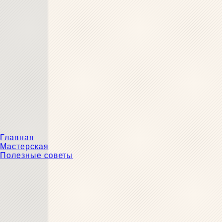
Главная
Мастерская
Полезные советы