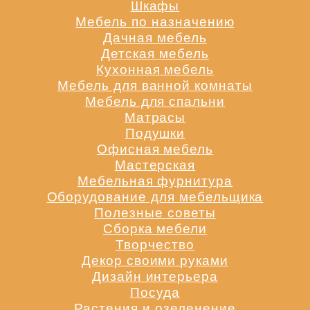
Шкафы
Мебель по назначению
Дачная мебель
Детская мебель
Кухонная мебель
Мебель для ванной комнаты
Мебель для спальни
Матрасы
Подушки
Офисная мебель
Мастерская
Мебельная фурнитура
Оборудование для мебельщика
Полезные советы
Сборка мебели
Творчество
Декор своими руками
Дизайн интерьера
Посуда
Растения и озеленение