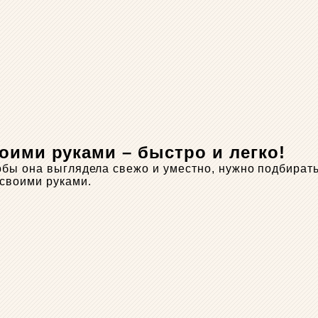
оими руками – быстро и легко!
обы она выглядела свежо и уместно, нужно подбират
 своими руками.