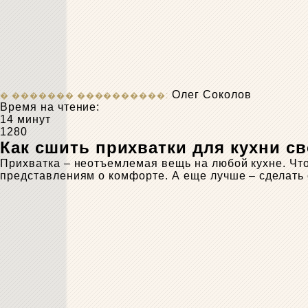
Олег Соколов
Время на чтение:
14 минут
1280
Как сшить прихватки для кухни св
Прихватка – неотъемлемая вещь на любой кухне. Чт
представлениям о комфорте. А еще лучше – сделать