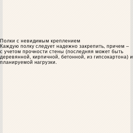
Полки с невидимым креплением
Каждую полку следует надежно закрепить, причем –
с учетом прочности стены (последняя может быть
деревянной, кирпичной, бетонной, из гипсокартона) и
планируемой нагрузки.