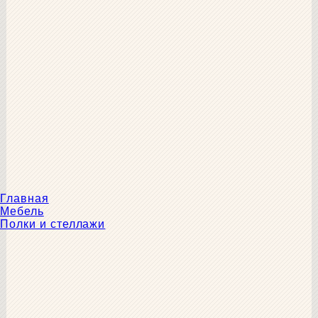
Главная
Мебель
Полки и стеллажи