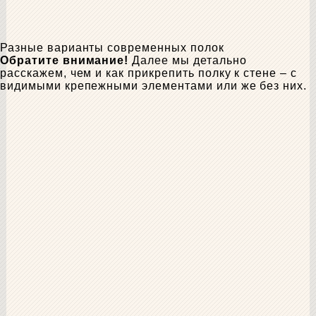
Разные варианты современных полок
Обратите внимание!
Далее мы детально
расскажем, чем и как прикрепить полку к стене – с
видимыми крепежными элементами или же без них.