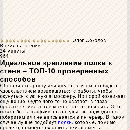
Олег Соколов
Время на чтение:
24 минуты
964
Идеальное крепление полки к
стене – ТОП-10 проверенных
способов
Обставив квартиру или дом со вкусом, вы будете с
удовольствием возвращаться с работы, чтобы
окунуться в уютную атмосферу. Но порой возникает
ощущение, будто чего-то не хватает: в глаза
бросаются места, где можно что-то повесить. Это
может быть шкафчик, но он, увы, не подходит по
габаритам или не вписывается в интерьер. В таком
случае лучше подойдут
полки
, которые, помимо
прочего, помогут сохранить немало места.