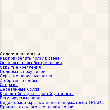
Содержание статьи
Как прикрепить полку к стене?
Основные способы крепления
Скрытые крепления
Подвесы с проушиной
Скрытые навесные петли
Z-образные скобы
Стержни
Деревянные бруски
Кронштейны для скрытой установки
Регулируемые навесы
Видео-обзор скрытых менсолодержателей TRIADE
Правила скрытого крепления полок