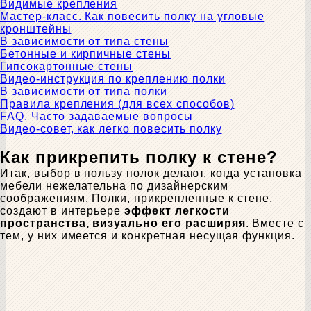
Видимые крепления
Мастер-класс. Как повесить полку на угловые
кронштейны
В зависимости от типа стены
Бетонные и кирпичные стены
Гипсокартонные стены
Видео-инструкция по креплению полки
В зависимости от типа полки
Правила крепления (для всех способов)
FAQ. Часто задаваемые вопросы
Видео-совет, как легко повесить полку
Как прикрепить полку к стене?
Итак, выбор в пользу полок делают, когда установка
мебели нежелательна по дизайнерским
соображениям. Полки, прикрепленные к стене,
создают в интерьере
эффект легкости
пространства, визуально его расширяя
. Вместе с
тем, у них имеется и конкретная несущая функция.