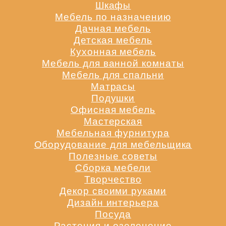
Шкафы
Мебель по назначению
Дачная мебель
Детская мебель
Кухонная мебель
Мебель для ванной комнаты
Мебель для спальни
Матрасы
Подушки
Офисная мебель
Мастерская
Мебельная фурнитура
Оборудование для мебельщика
Полезные советы
Сборка мебели
Творчество
Декор своими руками
Дизайн интерьера
Посуда
Растения и озеленение