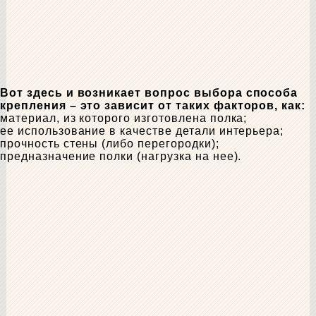
Вот здесь и возникает вопрос выбора способа
крепления – это зависит от таких факторов, как:
материал, из которого изготовлена полка;
ее использование в качестве детали интерьера;
прочность стены (либо перегородки);
предназначение полки (нагрузка на нее).