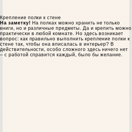
Крепление полки к стене
На заметку!
На полках можно хранить не только
книги, но и различные предметы. Да и крепить можно
практически в любой комнате. Но здесь возникает
вопрос: как правильно выполнить крепление полки к
стене так, чтобы она вписалась в интерьер? В
действительности, особо сложного здесь ничего нет
– с работой справится каждый, было бы желание.