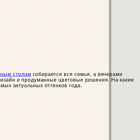
нным столом
собирается вся семья, а вечерами
дизайн и продуманные цветовые решения. На какие
амых актуальных оттенков года.