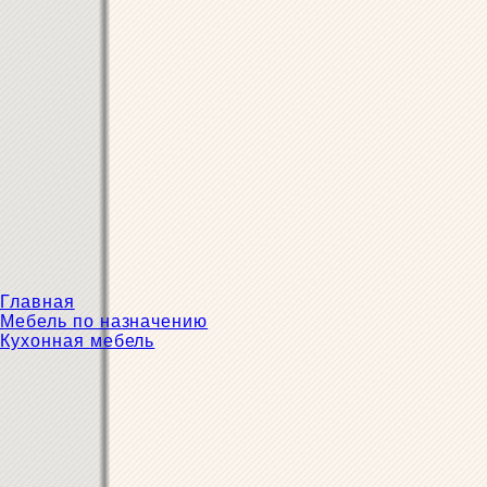
Главная
Мебель по назначению
Кухонная мебель