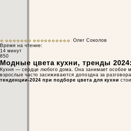
Олег Соколов
Время на чтение:
14 минут
850
Модные цвета кухни, тренды 2024
Кухня — сердце любого дома. Она занимает особое ме
взрослые часто засиживаются допоздна за разговор
тенденции-2024 при подборе цвета для кухни
стои